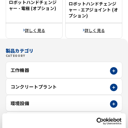
ロボットハンドチェンジ
ロボットハンドチェンジ
ャー - 電極 (オプション)
ャー - エアジョイント (オ
プション)
詳しく見る
詳しく見る
製品カテゴリ
CATEGORY
工作機器
コンクリートプラント
環境設備
建設機械