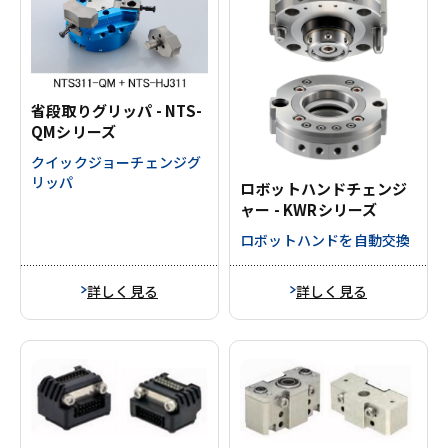
省段取りグリッパ - NTS-
QMシリーズ
クイックジョーチェンジグ
リッパ
ロボットハンドチェンジ
ャー - KWRシリーズ
ロボットハンドを自動交換
詳しく見る
詳しく見る