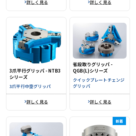
詳しく見る
詳しく見る
省段取りグリッパ -
3爪平行グリッパ - NTB3
QGB(L)シリーズ
シリーズ
クイックプレートチェンジ
グリッパ
3爪平行中空グリッパ
詳しく見る
詳しく見る
新着