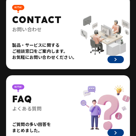
CONTACT
お問い合わせ
製品・サービスに関する
ご相談窓口をご案内します。
お気軽にお問い合わせください。
FAQ
よくある質問
ご質問の多い回答を
まとめました。