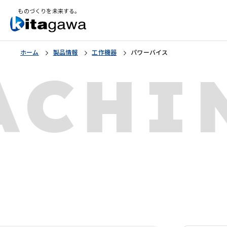
ものづくりを未来する。
ホーム
製品情報
工作機器
パワーバイス
ACHI