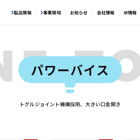
製品情報
事業領域
お知らせ
会社情報
IR情報
NE T
パワーバイス
トグルジョイント機構採用、大きい口金開き