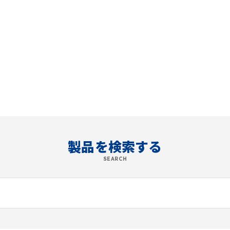
製品を検索する
SEARCH