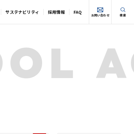
サステナビリティ
採用情報
FAQ
お問い合わせ
検索
OOL 