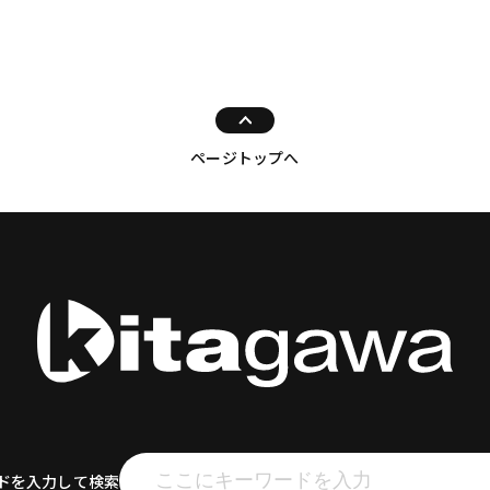
ページトップへ
ドを入力して検索