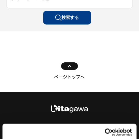
検索する
ページトップへ
キーワードを入力して検索