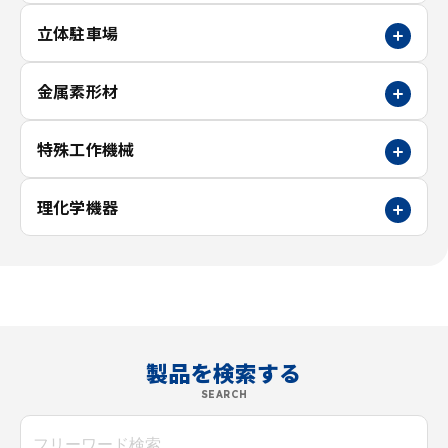
立体駐車場
金属素形材
特殊工作機械
理化学機器
製品を検索する
SEARCH