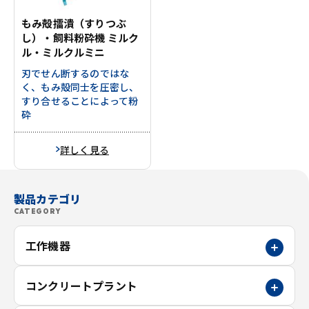
もみ殻擂潰（すりつぶ
し）・飼料粉砕機 ミルク
ル・ミルクルミニ
刃でせん断するのではな
く、もみ殻同士を圧密し、
すり合せることによって粉
砕
詳しく見る
製品カテゴリ
CATEGORY
工作機器
コンクリートプラント