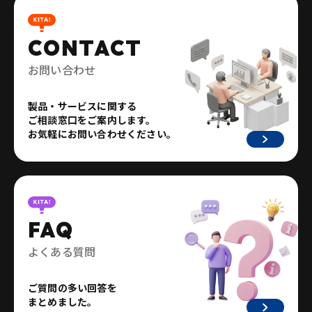
CONTACT
お問い合わせ
製品・サービスに関する
ご相談窓口をご案内します。
お気軽にお問い合わせください。
FAQ
よくある質問
ご質問の多い回答を
まとめました。