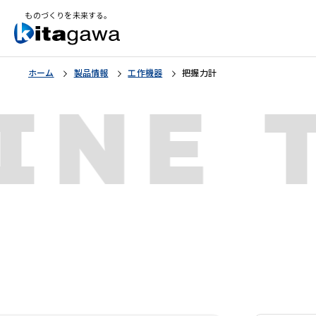
ものづくりを未来する。
ホーム
製品情報
工作機器
把握力計
INE 