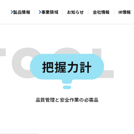
製品情報
事業領域
お知らせ
会社情報
IR情報
TOOL
把握力計
品質管理と安全作業の必需品