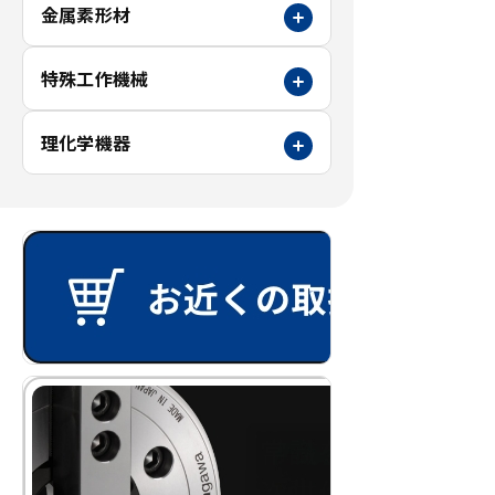
金属素形材
特殊工作機械
理化学機器