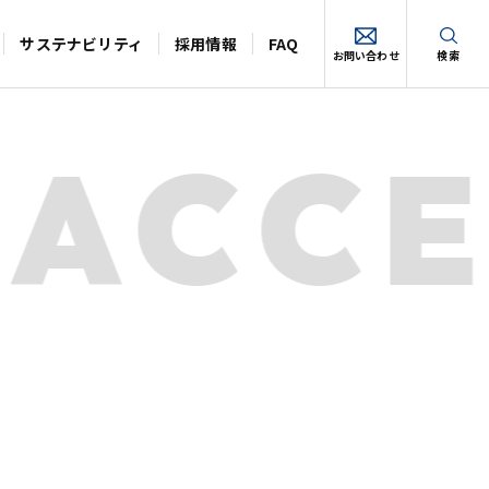
サステナビリティ
採用情報
FAQ
お問い合わせ
検索
 ACC