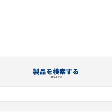
製品を検索する
SEARCH