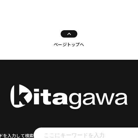
ページトップへ
ドを入力して検索