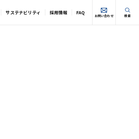
サステナビリティ
採用情報
FAQ
お問い合わせ
検索