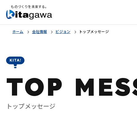
ものづくりを未来する。
ホーム
会社情報
ビジョン
トップメッセージ
TOP MES
トップメッセージ