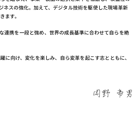
ジネスの強化。加えて、デジタル技術を駆使した現場革新
きます。
な連携を一段と強め、世界の成長基準に合わせて自らを絶
飛躍に向け、変化を楽しみ、自ら変革を起こす志とともに、