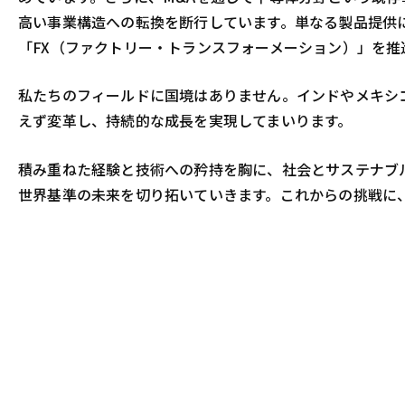
高い事業構造への転換を断行しています。単なる製品提供
「FX（ファクトリー・トランスフォーメーション）」を
私たちのフィールドに国境はありません。インドやメキシ
えず変革し、持続的な成長を実現してまいります。
積み重ねた経験と技術への矜持を胸に、社会とサステナブル
世界基準の未来を切り拓いていきます。これからの挑戦に