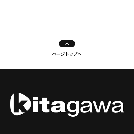
ページトップへ