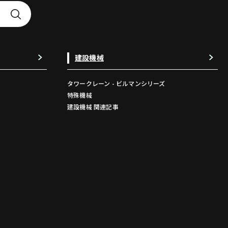
建設機械
タワークレーン - ビルマンシリーズ
特殊機械
建設機械 関連記事