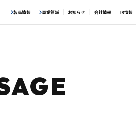
製品情報
事業領域
お知らせ
会社情報
IR情報
SAGE