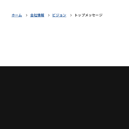
ホーム
会社情報
ビジョン
トップメッセージ