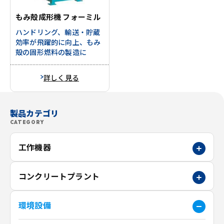
もみ殻成形機 フォーミル
ハンドリング、輸送・貯蔵
効率が飛躍的に向上、もみ
殻の固形燃料の製造に
詳しく見る
製品カテゴリ
CATEGORY
工作機器
コンクリートプラント
環境設備