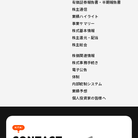
有価証券報告書・半期報告書
株主通信
業績ハイライト
事業サマリー
株式基本情報
株主還元・配当
株主総会
株価関連情報
株式事務手続き
電子公告
体制
内部統制システム
業績予想
個人投資家の皆様へ