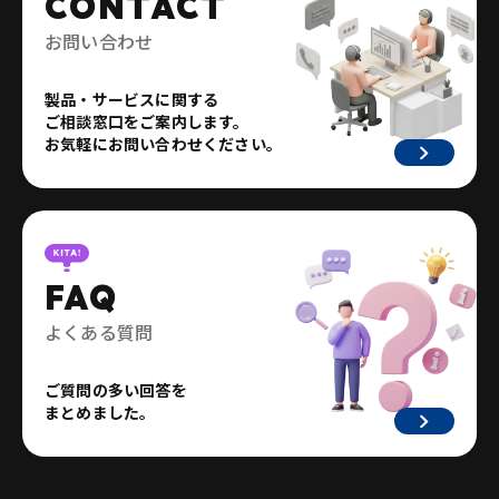
CONTACT
お問い合わせ
製品・サービスに関する
ご相談窓口をご案内します。
お気軽にお問い合わせください。
FAQ
よくある質問
ご質問の多い回答を
まとめました。