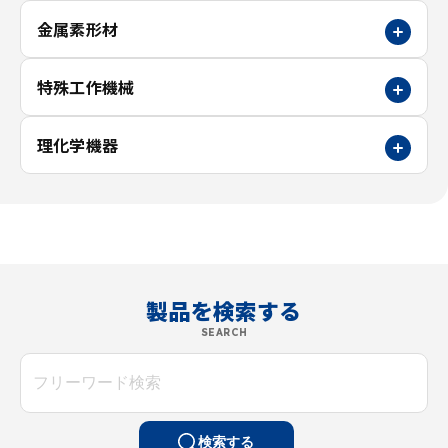
金属素形材
特殊工作機械
理化学機器
製品を検索する
SEARCH
検索する