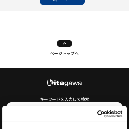
ページトップへ
キーワードを入力して検索