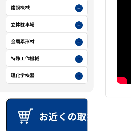
建設機械
立体駐車場
金属素形材
特殊工作機械
理化学機器