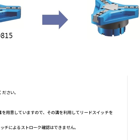
ください。
溝を用意していますので、その溝を利用してリードスイッチを
ッチによるストローク確認はできません。