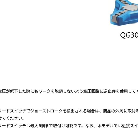
空圧が低下した際にもワークを脱落しないよう空圧回路に逆止弁を使用して
リードスイッチでジョーストロークを検出される場合は、商品の外周に取付
けてください。
スイッチは最大6個まで取付け可能です。なお、本モデルでは近接スイ