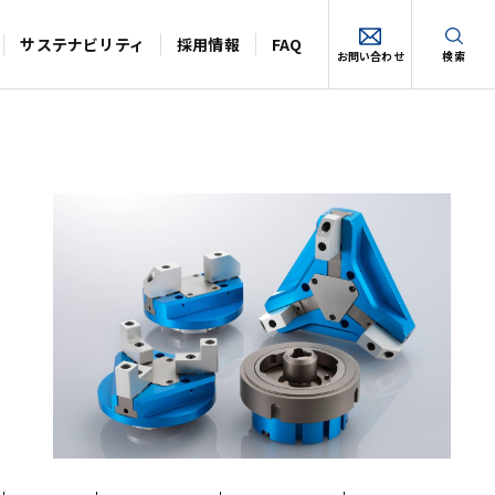
サステナビリティ
採用情報
FAQ
お問い合わせ
検索