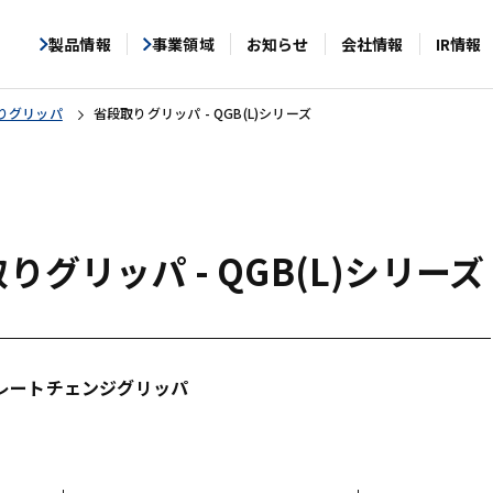
製品情報
事業領域
お知らせ
会社情報
IR情報
りグリッパ
省段取りグリッパ - QGB(L)シリーズ
りグリッパ - QGB(L)シリーズ
レートチェンジグリッパ