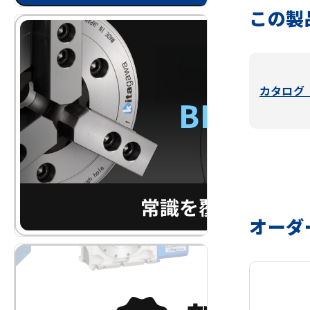
この製
カタログ（
オーダ