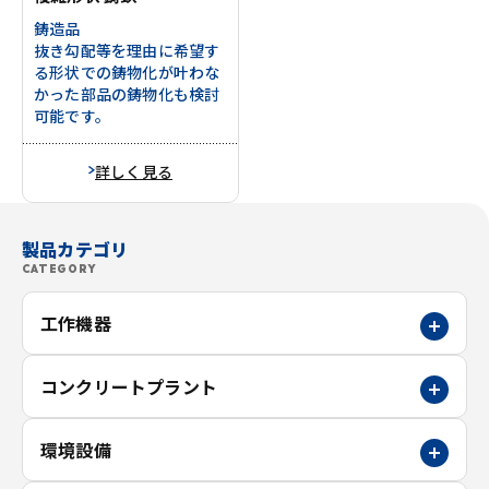
鋳造品
抜き勾配等を理由に希望す
る形状での鋳物化が叶わな
かった部品の鋳物化も検討
可能です。
詳しく見る
製品カテゴリ
CATEGORY
工作機器
コンクリートプラント
環境設備