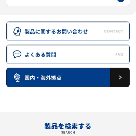
製品を検索する
SEARCH