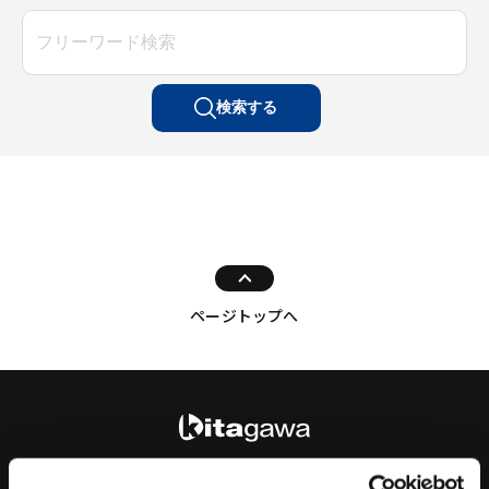
検索する
ページトップへ