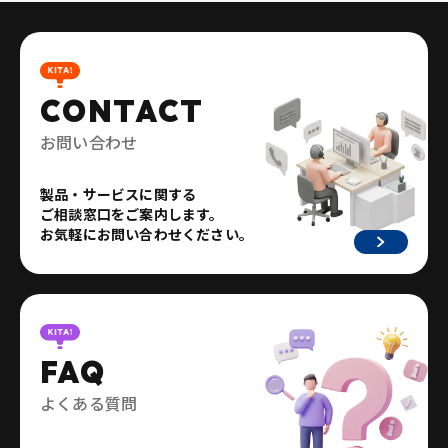
CONTACT
お問い合わせ
製品・サービスに関する
ご相談窓口をご案内します。
お気軽にお問い合わせください。
FAQ
よくある質問