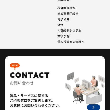
株価関連情報
株式事務手続き
電子公告
体制
内部統制システム
業績予想
個人投資家の皆様へ
CONTACT
お問い合わせ
製品・サービスに関する
ご相談窓口をご案内します。
お気軽にお問い合わせください。