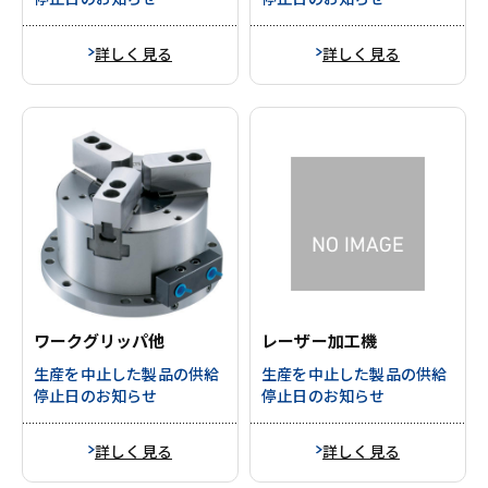
詳しく見る
詳しく見る
ワークグリッパ他
レーザー加工機
生産を中止した製品の供給
生産を中止した製品の供給
停止日のお知らせ
停止日のお知らせ
詳しく見る
詳しく見る