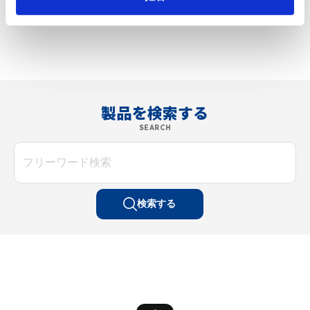
製品を検索する
SEARCH
検索する