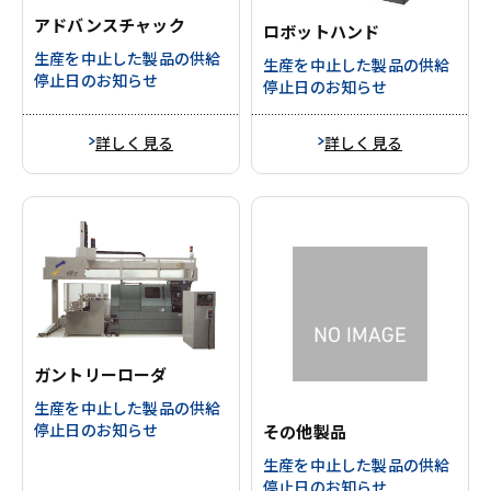
アドバンスチャック
ロボットハンド
生産を中止した製品の供給
生産を中止した製品の供給
停止日のお知らせ
停止日のお知らせ
詳しく見る
詳しく見る
ガントリーローダ
生産を中止した製品の供給
停止日のお知らせ
その他製品
生産を中止した製品の供給
停止日のお知らせ