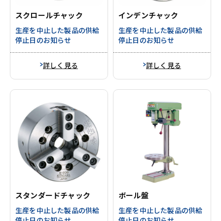
スクロールチャック
インデンチャック
生産を中止した製品の供給
生産を中止した製品の供給
停止日のお知らせ
停止日のお知らせ
詳しく見る
詳しく見る
スタンダードチャック
ボール盤
生産を中止した製品の供給
生産を中止した製品の供給
停止日のお知らせ
停止日のお知らせ