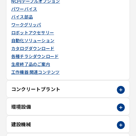
NC円テーブルオプション
パワーバイス
バイス部品
ワークグリッパ
ロボットアクセサリー
自動化ソリューション
カタログダウンロード
各種チラシダウンロード
生産終了品のご案内
工作機器 関連コンテンツ
コンクリートプラント
環境設備
建設機械