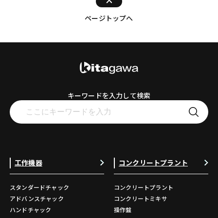
ページトップへ
キーワードを入力して検索
工作機器
コンクリートプラント
スタンダードチャック
コンクリートプラント
アドバンスチャック
コンクリートミキサ
ハンドチャック
操作盤