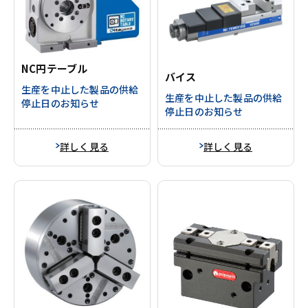
NC円テーブル
バイス
生産を中止した製品の供給
生産を中止した製品の供給
停止日のお知らせ
停止日のお知らせ
詳しく見る
詳しく見る