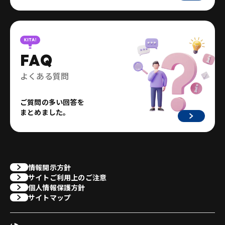
FAQ
よくある質問
ご質問の多い回答を
まとめました。
情報開示方針
サイトご利用上のご注意
個人情報保護方針
サイトマップ