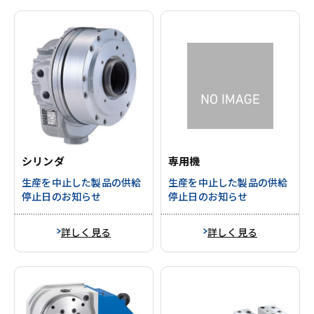
シリンダ
専用機
生産を中止した製品の供給
生産を中止した製品の供給
停止日のお知らせ
停止日のお知らせ
詳しく見る
詳しく見る