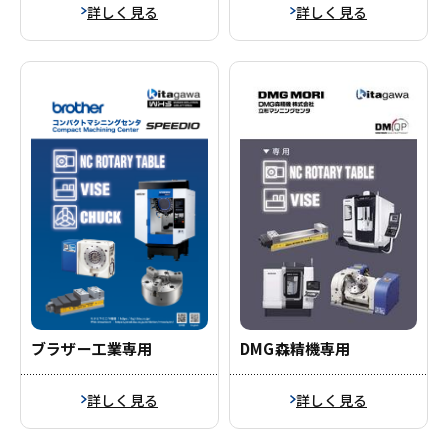
詳しく見る
詳しく見る
DMG森精機専用
ブラザー工業専用
詳しく見る
詳しく見る