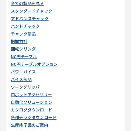
全ての製品を見る
スタンダードチャック
アドバンスチャック
ハンドチャック
チャック部品
把握力計
回転シリンダ
NC円テーブル
NC円テーブルオプション
パワーバイス
バイス部品
ワークグリッパ
ロボットアクセサリー
自動化ソリューション
カタログダウンロード
各種チラシダウンロード
生産終了品のご案内