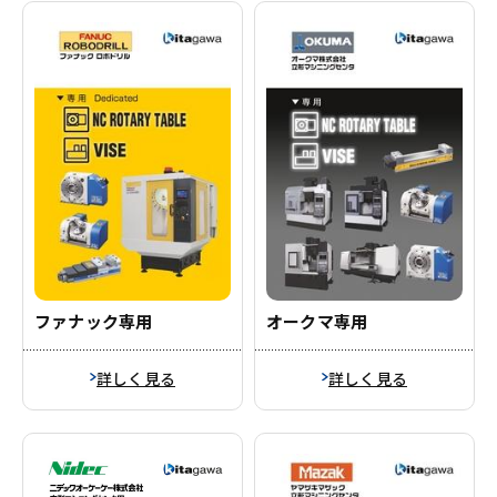
ファナック専用
オークマ専用
詳しく見る
詳しく見る