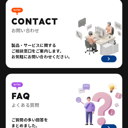
CONTACT
お問い合わせ
製品・サービスに関する
ご相談窓口をご案内します。
お気軽にお問い合わせください。
FAQ
よくある質問
ご質問の多い回答を
まとめました。