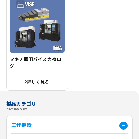
マキノ専用バイスカタロ
グ
詳しく見る
製品カテゴリ
CATEGORY
工作機器