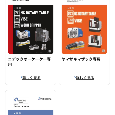
ヤマザキマザック専用
ニデックオーケーケー専
用
詳しく見る
詳しく見る