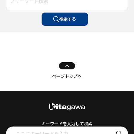
検索する
ページトップへ
キーワードを入力して検索