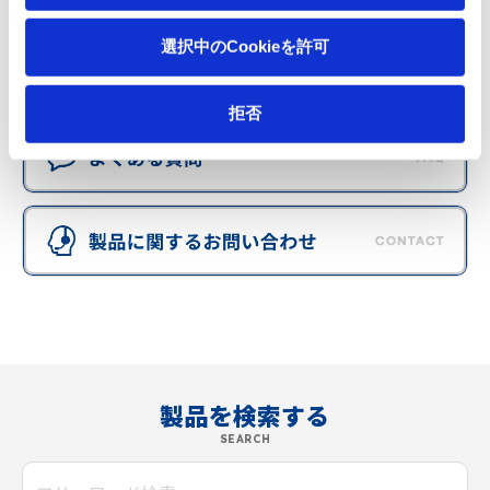
選択中のCookieを許可
拒否
製品を検索する
SEARCH