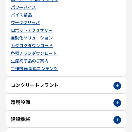
パワーバイス
バイス部品
ワークグリッパ
ロボットアクセサリー
自動化ソリューション
カタログダウンロード
各種チラシダウンロード
生産終了品のご案内
工作機器 関連コンテンツ
コンクリートプラント
環境設備
建設機械