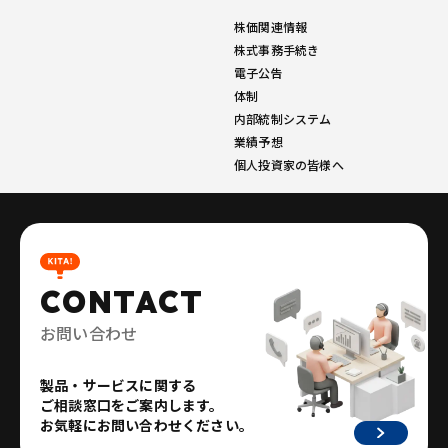
株価関連情報
株式事務手続き
電子公告
体制
内部統制システム
業績予想
個人投資家の皆様へ
CONTACT
お問い合わせ
製品・サービスに関する
ご相談窓口をご案内します。
お気軽にお問い合わせください。