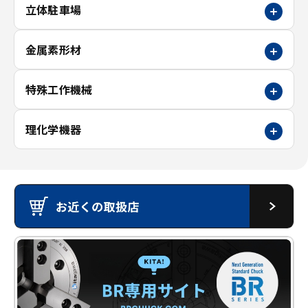
立体駐車場
金属素形材
特殊工作機械
理化学機器