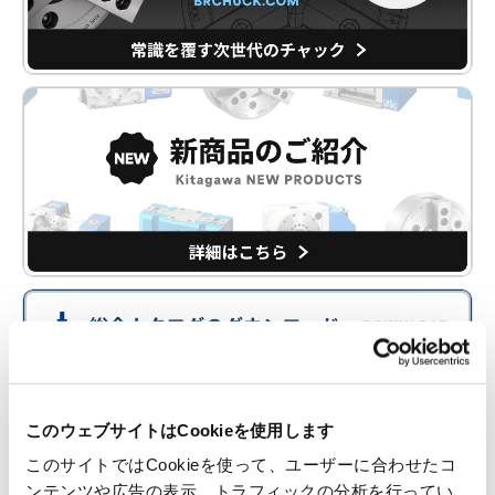
このウェブサイトはCookieを使用します
このサイトではCookieを使って、ユーザーに合わせたコ
ンテンツや広告の表示、トラフィックの分析を行ってい