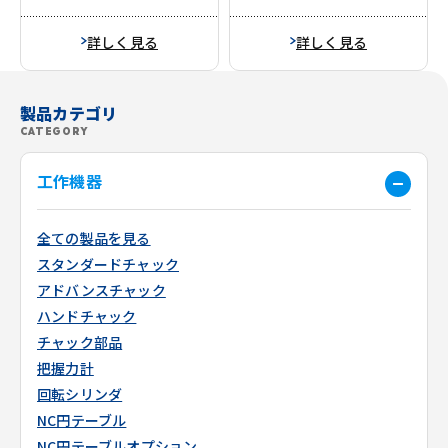
詳しく見る
詳しく見る
製品カテゴリ
CATEGORY
工作機器
全ての製品を見る
スタンダードチャック
アドバンスチャック
ハンドチャック
チャック部品
把握力計
回転シリンダ
NC円テーブル
NC円テーブルオプション