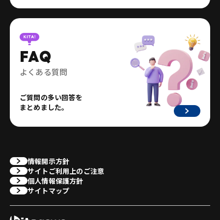
FAQ
よくある質問
ご質問の多い回答を
まとめました。
情報開示方針
サイトご利用上のご注意
個人情報保護方針
サイトマップ