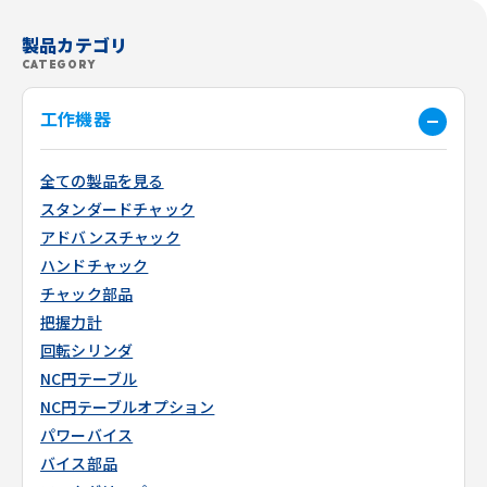
製品カテゴリ
CATEGORY
工作機器
全ての製品を見る
スタンダードチャック
アドバンスチャック
ハンドチャック
チャック部品
把握力計
回転シリンダ
NC円テーブル
NC円テーブルオプション
パワーバイス
バイス部品