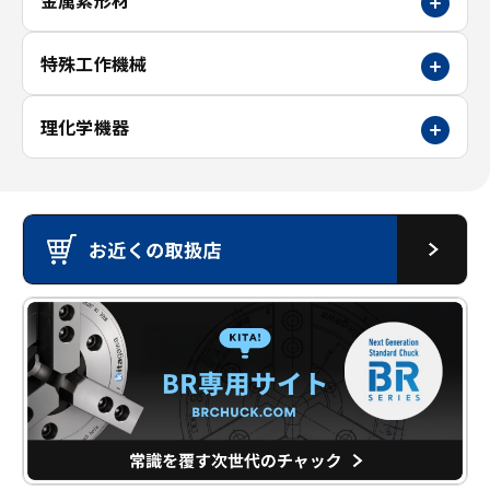
特殊工作機械
理化学機器