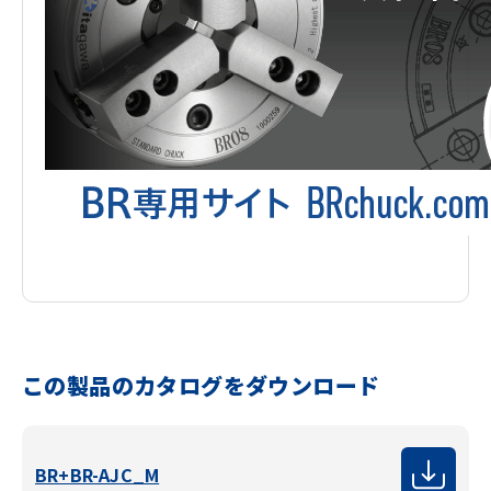
この製品のカタログをダウンロード
BR+BR-AJC_M