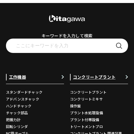
キーワードを入力して検索
工作機器
コンクリートプラント
スタンダードチャック
コンクリートプラント
アドバンスチャック
コンクリートミキサ
ハンドチャック
操作盤
チャック部品
プラント水処理設備
把握力計
プラント付帯設備
回転シリンダ
トリートメントプロ
NC円テーブル
コンクリートプラント 関連記事