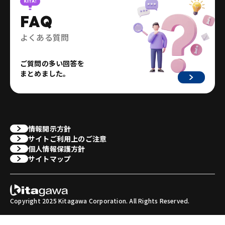
FAQ
よくある質問
ご質問の多い回答を
まとめました。
情報開示方針
サイトご利用上のご注意
個人情報保護方針
サイトマップ
Copyright 2025 Kitagawa Corporation. All Rights Reserved.