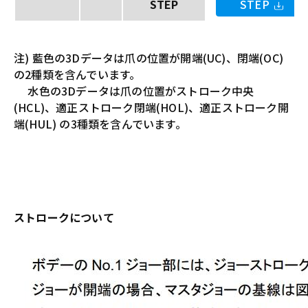
STEP
STEP
注) 藍色の3Dデータは爪の位置が開端(UC)、閉端(OC)
の2種類を含んでいます。
水色の3Dデータは爪の位置がストローク中央
(HCL)、適正ストローク閉端(HOL)、適正ストローク開
端(HUL) の3種類を含んでいます。
ストロークについて