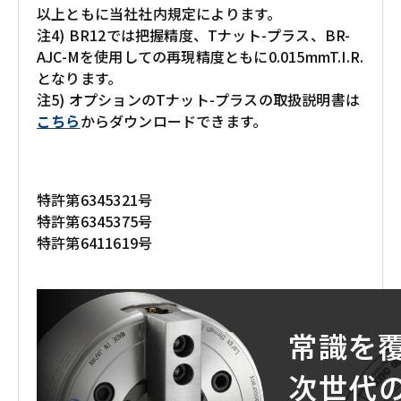
以上ともに当社社内規定によります。
注4) BR12では把握精度、Tナット-プラス、BR-
AJC-Mを使用しての再現精度ともに0.015mmT.I.R.
となります。
注5) オプションのTナット-プラスの取扱説明書は
こちら
からダウンロードできます。
特許第6345321号
特許第6345375号
特許第6411619号