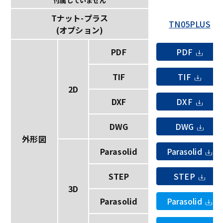
付属していません
Tナット-プラス
TN05PLUS
(オプション)
PDF
PDF
TIF
TIF
2D
DXF
DXF
DWG
DWG
外形図
Parasolid
Parasolid
STEP
STEP
3D
Parasolid
Parasolid