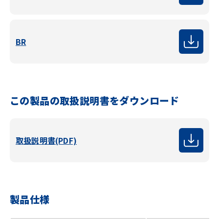
BR
この製品の取扱説明書をダウンロード
取扱説明書(PDF)
製品仕様