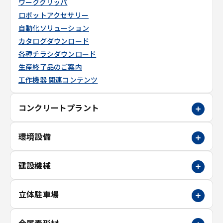
ワークグリッパ
ロボットアクセサリー
自動化ソリューション
カタログダウンロード
各種チラシダウンロード
生産終了品のご案内
工作機器 関連コンテンツ
コンクリートプラント
環境設備
建設機械
立体駐車場
金属素形材