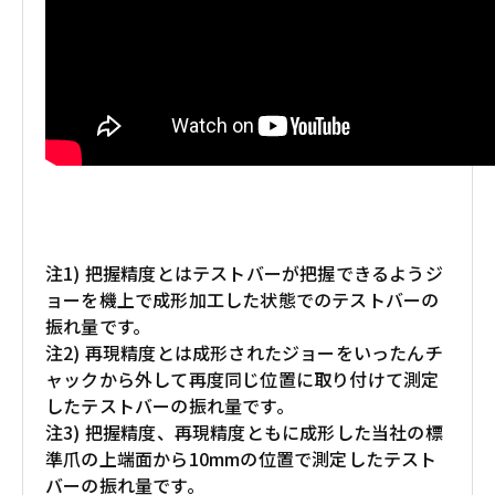
注1) 把握精度とはテストバーが把握できるようジ
ョーを機上で成形加工した状態でのテストバーの
振れ量です。
注2) 再現精度とは成形されたジョーをいったんチ
ャックから外して再度同じ位置に取り付けて測定
したテストバーの振れ量です。
注3) 把握精度、再現精度ともに成形した当社の標
準爪の上端面から10mmの位置で測定したテスト
バーの振れ量です。