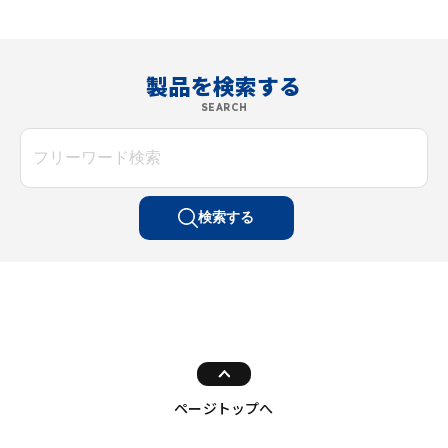
製品を検索する
SEARCH
検索する
ページトップへ