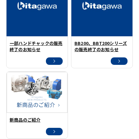
一部ハンドチャックの販売
BB200、BBT200シリーズ
終了のお知らせ
の販売終了のお知らせ
新商品のご紹介