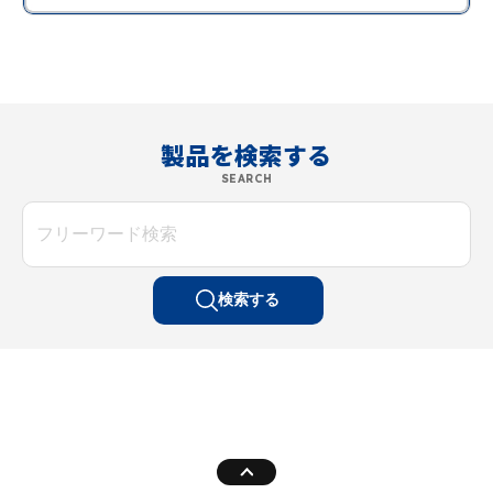
製品を検索する
SEARCH
検索する