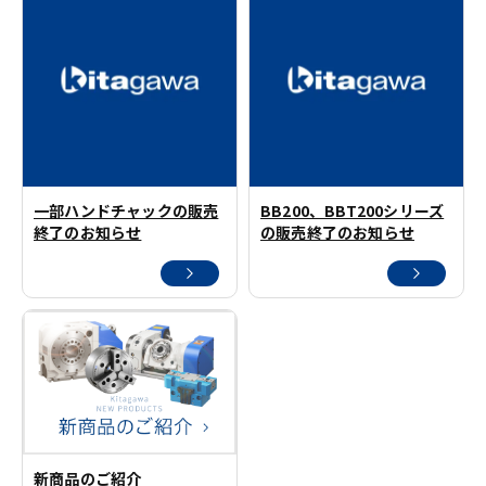
一部ハンドチャックの販売
BB200、BBT200シリーズ
終了のお知らせ
の販売終了のお知らせ
新商品のご紹介