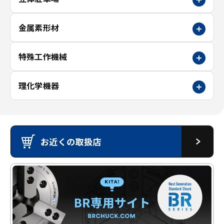
金属素形材
特殊工作機械
理化学機器