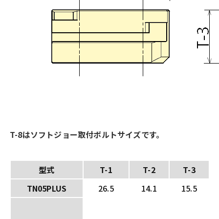
T-8はソフトジョー取付ボルトサイズです。
型式
T-1
T-2
T-3
TN05PLUS
26.5
14.1
15.5