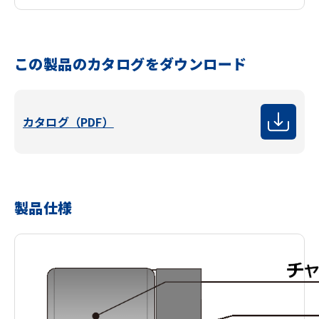
この製品のカタログをダウンロード
カタログ（PDF）
製品仕様