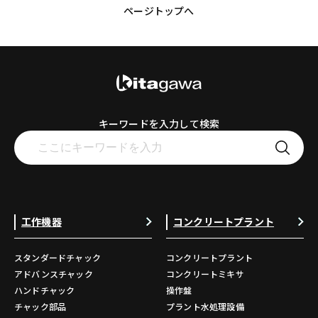
ページトップへ
キーワードを入力して検索
工作機器
コンクリートプラント
スタンダードチャック
コンクリートプラント
アドバンスチャック
コンクリートミキサ
ハンドチャック
操作盤
チャック部品
プラント水処理設備