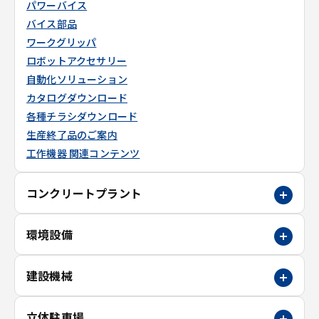
パワーバイス
バイス部品
ワークグリッパ
ロボットアクセサリー
自動化ソリューション
カタログダウンロード
各種チラシダウンロード
生産終了品のご案内
工作機器 関連コンテンツ
コンクリートプラント
環境設備
建設機械
立体駐車場