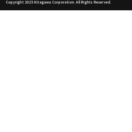
Copyright 2025 Kitagawa Corporation. All Rights Reserved.