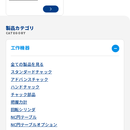
製品カテゴリ
CATEGORY
工作機器
全ての製品を見る
スタンダードチャック
アドバンスチャック
ハンドチャック
チャック部品
把握力計
回転シリンダ
NC円テーブル
NC円テーブルオプション