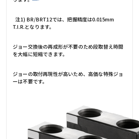
注1) BR/BRT12では、把握精度は0.015mm
T.I.R.となります。
ジョー交換後の再成形が不要のため段取替え時間
を大幅に短縮できます。
ジョーの取付再現性が高いため、高価な特殊ジョ
ーは不要です。