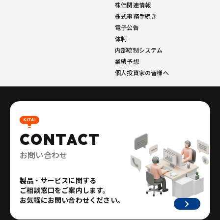
株価関連情報
株式事務手続き
電子公告
体制
内部統制システム
業績予想
個人投資家の皆様へ
CONTACT
お問い合わせ
製品・サービスに関する
ご相談窓口をご案内します。
お気軽にお問い合わせください。