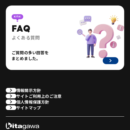
FAQ
よくある質問
ご質問の多い回答を
まとめました。
情報開示方針
サイトご利用上のご注意
個人情報保護方針
サイトマップ