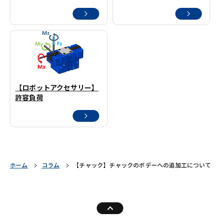
【ロボットアクセサリー】
許容負荷
ホーム
コラム
【チャック】チャックのボデーへの追加工について