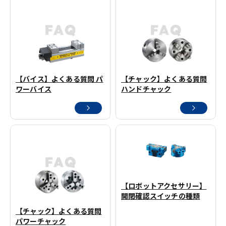
【バイス】よくある質問 パ
【チャック】よくある質問
ワーバイス
ハンドチャック
【ロボットアクセサリー】
開閉確認スイッチの種類
【チャック】よくある質問
パワーチャック