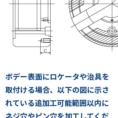
ボデー表面にロケータや治具を
取付ける場合、以下の図に示さ
れている追加工可能範囲以内に
ネジ穴やピン穴を加工してくだ