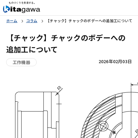
ものづくりを未来する。
ホーム
コラム
【チャック】チャックのボデーへの追加工について
【チャック】チャックのボデーへの
追加工について
2026年02月03日
工作機器