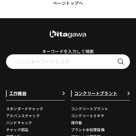
ページトップへ
キーワードを入力して検索
工作機器
コンクリートプラント
スタンダードチャック
コンクリートプラント
アドバンスチャック
コンクリートミキサ
ハンドチャック
操作盤
チャック部品
プラント水処理設備