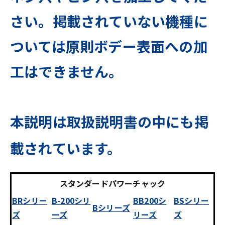
さい。掲載されていない機種に
ついては原則ボデー表面への加
工はできません。
本説明は取扱説明書の中にも掲
載されています。
スタンダードパワーチャック
BRシリー
B-200シリ
BB200シ
BSシリー
Bシリーズ
ズ
ーズ
リーズ
ズ