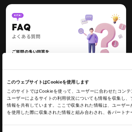
FAQ
よくある質問
ご質問の多い回答を
まとめました。
このウェブサイトはCookieを使用します
情報開示方針
このサイトではCookieを使って、ユーザーに合わせたコ
サイトご利用上のご注意
ユーザーによるサイトの利用状況についても情報を収集し、
個人情報保護方針
情報を共有しています。ここで収集された情報は、ユーザー
サイトマップ
を使用した際に収集された情報と組み合わされ、各パートナ