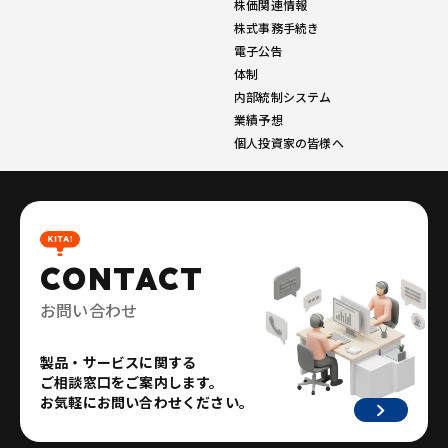
株価関連情報
株式事務手続き
電子公告
体制
内部統制システム
業績予想
個人投資家の皆様へ
CONTACT
お問い合わせ
製品・サービスに関する
ご相談窓口をご案内します。
お気軽にお問い合わせください。