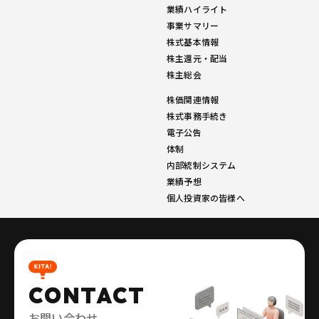
業績ハイライト
事業サマリー
株式基本情報
株主還元・配当
株主総会
株価関連情報
株式事務手続き
電子公告
体制
内部統制システム
業績予想
個人投資家の皆様へ
CONTACT
お問い合わせ