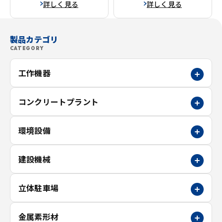
詳しく見る
詳しく見る
製品カテゴリ
CATEGORY
工作機器
コンクリートプラント
環境設備
建設機械
立体駐車場
金属素形材