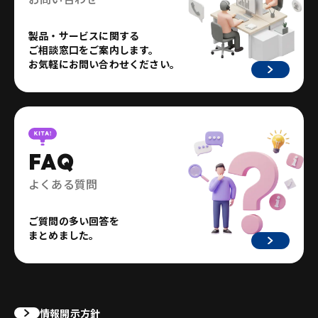
製品・サービスに関する
ご相談窓口をご案内します。
お気軽にお問い合わせください。
FAQ
よくある質問
ご質問の多い回答を
まとめました。
情報開示方針