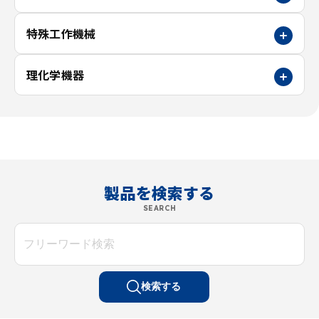
特殊工作機械
理化学機器
製品を検索する
SEARCH
検索する