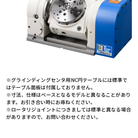
※グラインディングセンタ用NC円テーブルには標準で
はテーブル面板は付属しておりません。
※寸法、仕様はベースとなるモデルと異なることがあり
ます。お引き合い時にお尋ねください。
※ロータリジョイントにつきましては標準と異なる場合
がありますので、お問い合わせください。