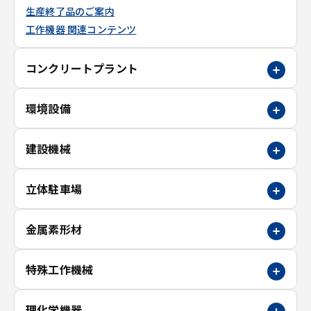
生産終了品のご案内
工作機器 関連コンテンツ
コンクリートプラント
環境設備
建設機械
立体駐車場
金属素形材
特殊工作機械
理化学機器