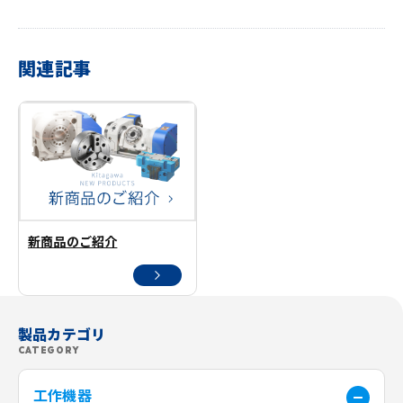
関連記事
新商品のご紹介
製品カテゴリ
CATEGORY
工作機器