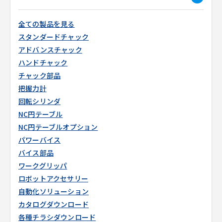
全ての製品を見る
スタンダードチャック
アドバンスチャック
ハンドチャック
チャック部品
把握力計
回転シリンダ
NC円テーブル
NC円テーブルオプション
パワーバイス
バイス部品
ワークグリッパ
ロボットアクセサリー
自動化ソリューション
カタログダウンロード
各種チラシダウンロード