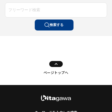
検索する
ページトップへ