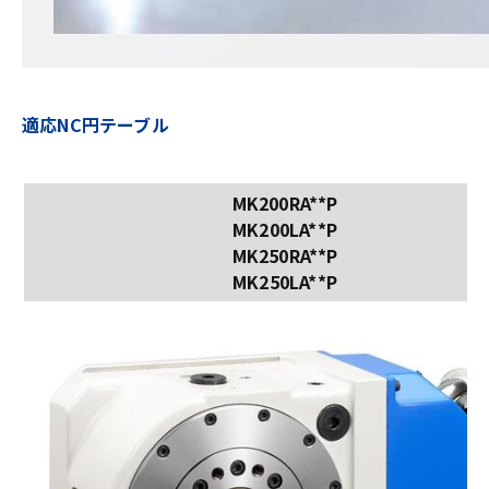
適応NC円テーブル
MK200RA**P
MK200LA**P
MK250RA**P
MK250LA**P