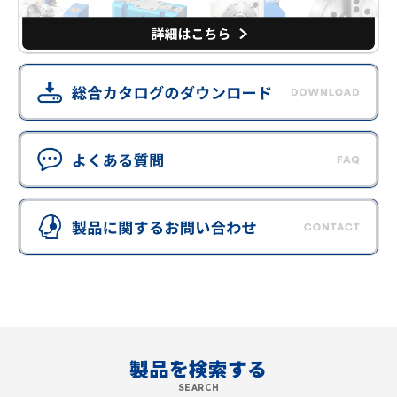
製品を検索する
SEARCH