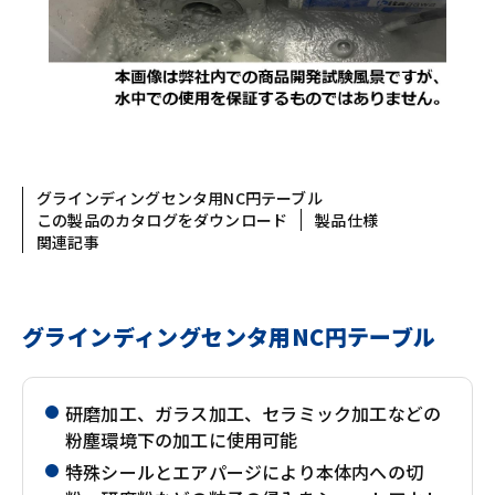
グラインディングセンタ用NC円テーブル
この製品のカタログをダウンロード
製品仕様
関連記事
グラインディングセンタ用NC円テーブル
研磨加工、ガラス加工、セラミック加工などの
粉塵環境下の加工に使用可能
特殊シールとエアパージにより本体内への切