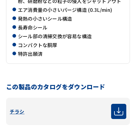
粉、研磨粉などの粒子の侵入をシャットアウト
エア消費量の小さいパージ構造 (0.3L/min)
発熱の小さいシール構造
長寿命シール
シール部の清掃交換が容易な構造
コンパクトな胴厚
特許出願済
この製品のカタログをダウンロード
チラシ