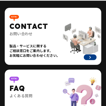
CONTACT
お問い合わせ
製品・サービスに関する
ご相談窓口をご案内します。
お気軽にお問い合わせください。
FAQ
よくある質問