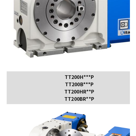
TT200H***P
TT200B***P
TT200HR**P
TT200BR**P