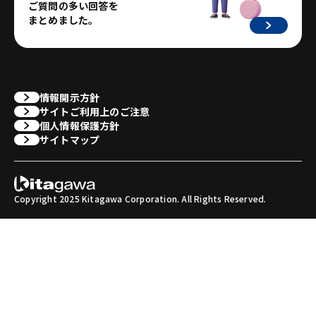
ご質問の多い回答を
まとめました。
情報開示方針
サイトご利用上のご注意
個人情報保護方針
サイトマップ
Copyright 2025 Kitagawa Corporation. All Rights Reserved.