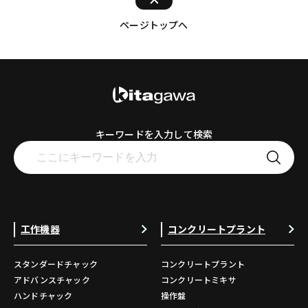
ページトップへ
キーワードを入力して検索
工作機器
コンクリートプラント
スタンダードチャック
コンクリートプラント
アドバンスチャック
コンクリートミキサ
ハンドチャック
操作盤