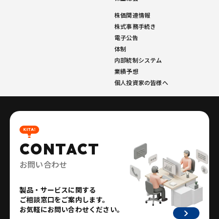
株価関連情報
株式事務手続き
電子公告
体制
内部統制システム
業績予想
個人投資家の皆様へ
CONTACT
お問い合わせ
製品・サービスに関する
ご相談窓口をご案内します。
お気軽にお問い合わせください。