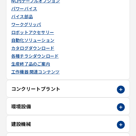
NC円テーブルオプション
パワーバイス
バイス部品
ワークグリッパ
ロボットアクセサリー
自動化ソリューション
カタログダウンロード
各種チラシダウンロード
生産終了品のご案内
工作機器 関連コンテンツ
コンクリートプラント
環境設備
建設機械