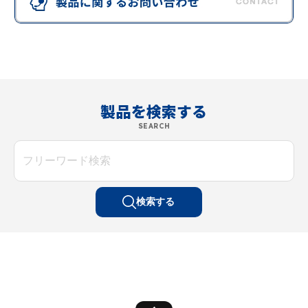
製品を検索する
SEARCH
検索する