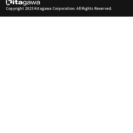
Copyright 2025 Kitagawa Corporation. All Rights Reserved.