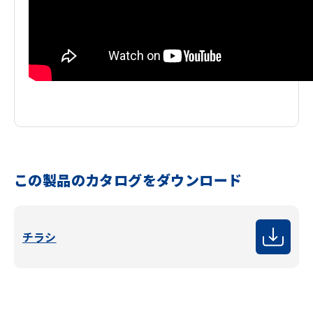
この製品のカタログをダウンロード
チラシ