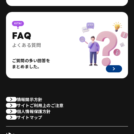
FAQ
よくある質問
ご質問の多い回答を
まとめました。
情報開示方針
サイトご利用上のご注意
個人情報保護方針
サイトマップ