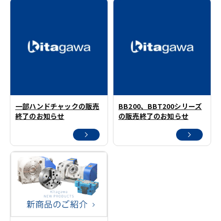
一部ハンドチャックの販売
BB200、BBT200シリーズ
終了のお知らせ
の販売終了のお知らせ