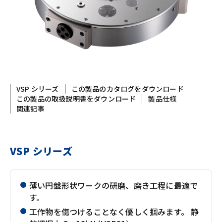
VSP シリーズ
この製品のカタログをダウンロード
この製品の取扱説明書をダウンロード
製品仕様
関連記事
VSP シリーズ
薄い円盤形状ワークの研磨、磨き工程に最適で
す。
工作物を傷つけることなく優しく掴みます。 静