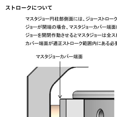
ストロークについて