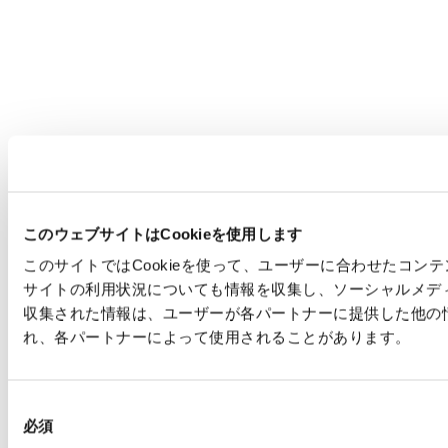
このウェブサイトはCookieを使用します
このサイトではCookieを使って、ユーザーに合わせたコ
サイトの利用状況についても情報を収集し、ソーシャルメデ
収集された情報は、ユーザーが各パートナーに提供した他の
れ、各パートナーによって使用されることがあります。
同
必須
意