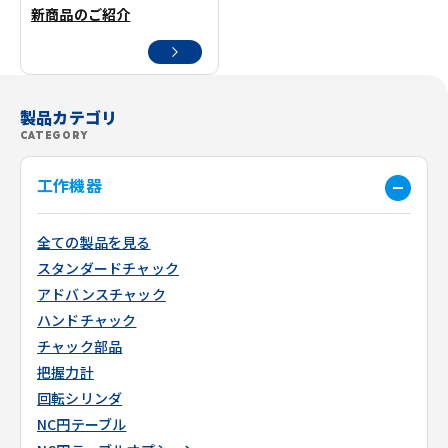
新商品のご紹介
製品カテゴリ
CATEGORY
工作機器
全ての製品を見る
スタンダードチャック
アドバンスチャック
ハンドチャック
チャック部品
把握力計
回転シリンダ
NC円テーブル