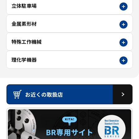
立体駐車場
金属素形材
特殊工作機械
理化学機器