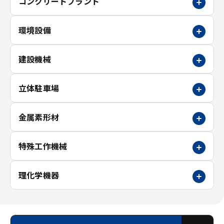
コンクリートプラント
環境設備
建設機械
立体駐車場
金属素形材
特殊工作機械
理化学機器