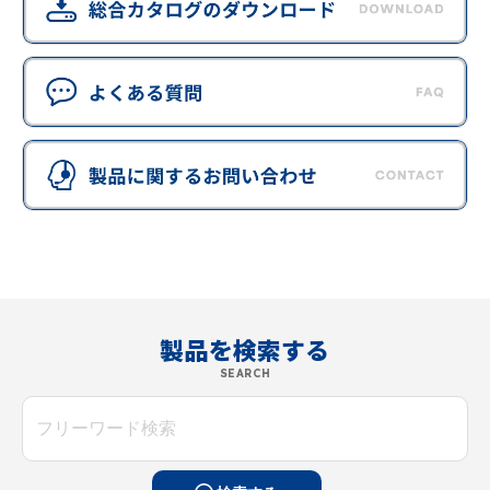
製品を検索する
SEARCH