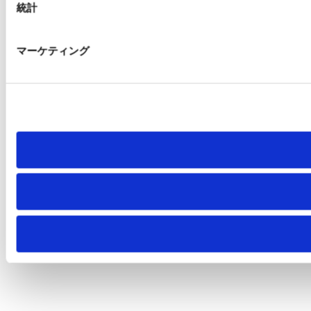
統計
マーケティング