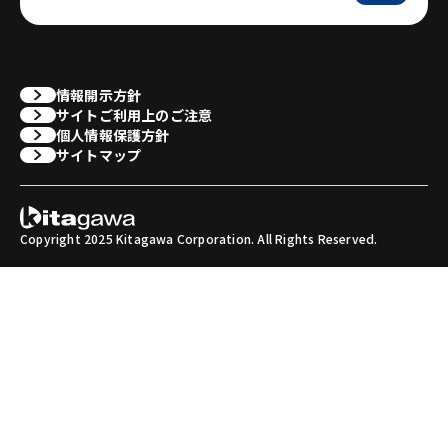
情報開示方針
サイトご利用上のご注意
個人情報保護方針
サイトマップ
Copyright 2025 Kitagawa Corporation. All Rights Reserved.