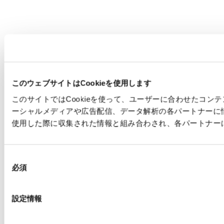
このウェブサイトはCookieを使用します
このサイトではCookieを使って、ユーザーに合わせたコ
ーシャルメディアや広告配信、データ解析の各パートナーに
使用した際に収集された情報と組み合わされ、各パートナー
同
必須
意
の
選
設定情報
択