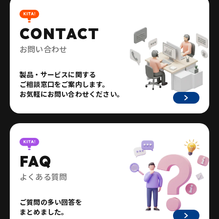
CONTACT
お問い合わせ
製品・サービスに関する
ご相談窓口をご案内します。
お気軽にお問い合わせください。
FAQ
よくある質問
ご質問の多い回答を
まとめました。