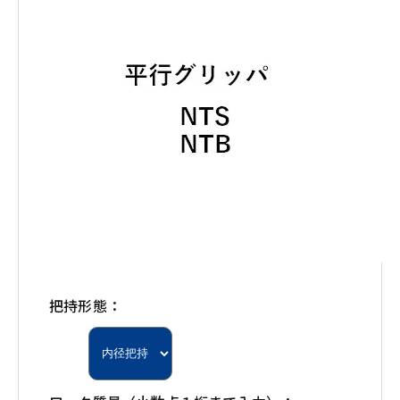
把持形態：