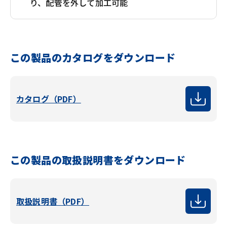
り、配管を外して加工可能
この製品のカタログをダウンロード
カタログ（PDF）
この製品の取扱説明書をダウンロード
取扱説明書（PDF）