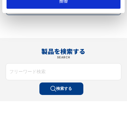
拒否
製品を検索する
SEARCH
検索する