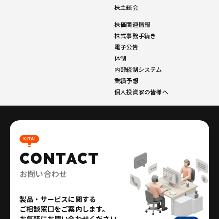
株主総会
株価関連情報
株式事務手続き
電子公告
体制
内部統制システム
業績予想
個人投資家の皆様へ
CONTACT
お問い合わせ
製品・サービスに関する
ご相談窓口をご案内します。
お気軽にお問い合わせください。