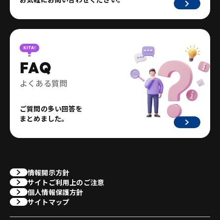
FAQ
よくある質問
ご質問の多い回答を
まとめました。
情報開示方針
サイトご利用上のご注意
個人情報保護方針
サイトマップ