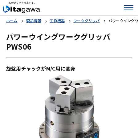
ものづくりを未来する。
ホーム
製品情報
工作機器
ワークグリッパ
パワーウイングワ
パワーウイングワークグリッパ
PWS06
旋盤用チャックがM/C用に変身