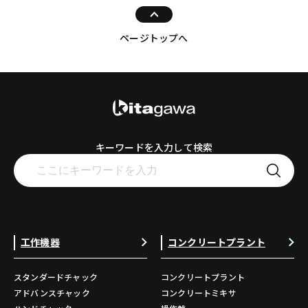
ページトップへ
キーワードを入力して検索
工作機器
コンクリートプラント
スタンダードチャック
コンクリートプラント
アドバンスチャック
コンクリートミキサ