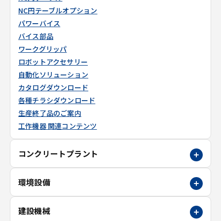
NC円テーブルオプション
パワーバイス
バイス部品
ワークグリッパ
ロボットアクセサリー
自動化ソリューション
カタログダウンロード
各種チラシダウンロード
生産終了品のご案内
工作機器 関連コンテンツ
コンクリートプラント
環境設備
建設機械