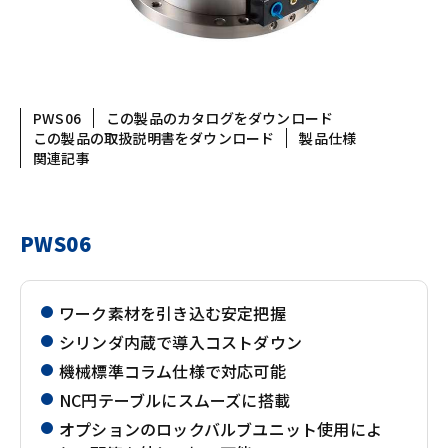
PWS06
この製品のカタログをダウンロード
この製品の取扱説明書をダウンロード
製品仕様
関連記事
PWS06
ワーク素材を引き込む安定把握
シリンダ内蔵で導入コストダウン
機械標準コラム仕様で対応可能
NC円テーブルにスムーズに搭載
オプションのロックバルブユニット使用によ