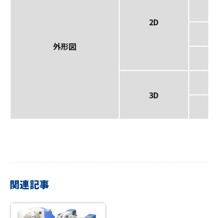
2D
外形図
3D
関連記事