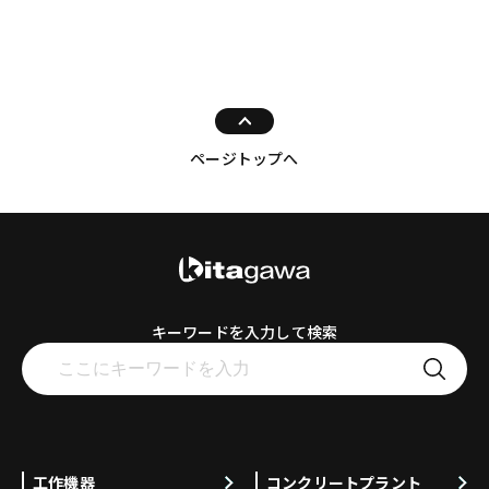
ページトップへ
キーワードを入力して検索
工作機器
コンクリートプラント