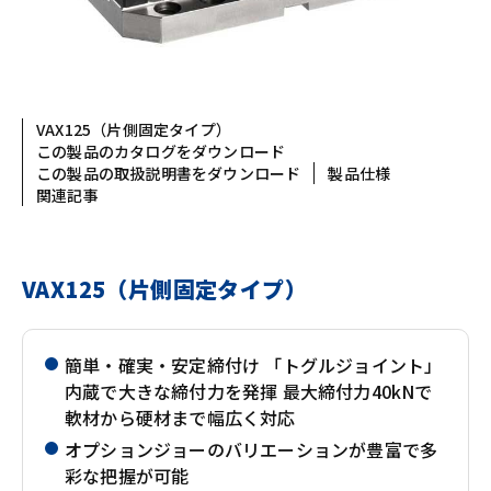
VAX125（片側固定タイプ）
この製品のカタログをダウンロード
この製品の取扱説明書をダウンロード
製品仕様
関連記事
VAX125（片側固定タイプ）
簡単・確実・安定締付け 「トグルジョイント」
内蔵で大きな締付力を発揮 最大締付力40kNで
軟材から硬材まで幅広く対応
オプションジョーのバリエーションが豊富で多
彩な把握が可能