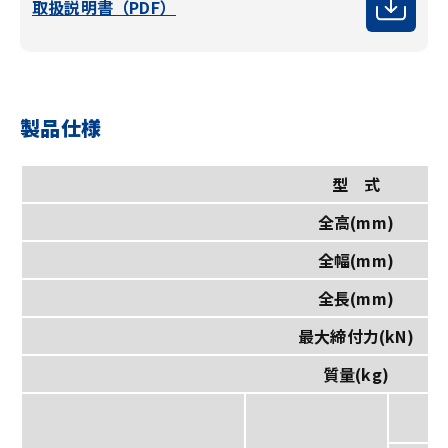
取扱説明書（PDF）
製品仕様
型 式
全高(mm)
全幅(mm)
全長(mm)
最大締付力(kN)
質量(kg)