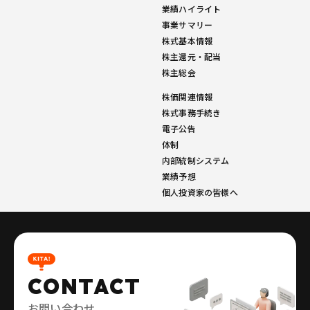
業績ハイライト
事業サマリー
株式基本情報
株主還元・配当
株主総会
株価関連情報
株式事務手続き
電子公告
体制
内部統制システム
業績予想
個人投資家の皆様へ
CONTACT
お問い合わせ