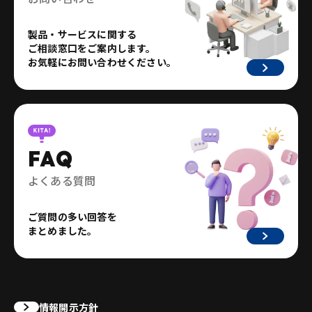
製品・サービスに関する
ご相談窓口をご案内します。
お気軽にお問い合わせください。
FAQ
よくある質問
ご質問の多い回答を
まとめました。
情報開示方針