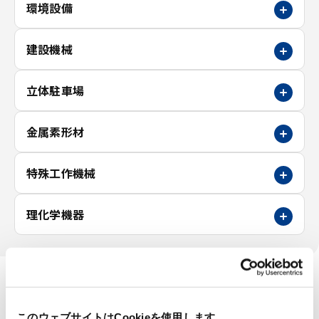
環境設備
建設機械
立体駐車場
金属素形材
特殊工作機械
理化学機器
このウェブサイトはCookieを使用します