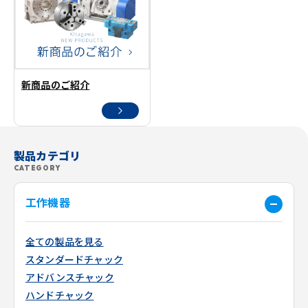
新商品のご紹介
製品カテゴリ
CATEGORY
工作機器
全ての製品を見る
スタンダードチャック
アドバンスチャック
ハンドチャック