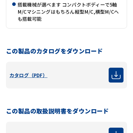
搭載機械が選べます コンパクトボディーで5軸
M/Cマシニングはもちろん縦型M/C,横型M/Cへ
も搭載可能
この製品のカタログをダウンロード
カタログ（PDF）
この製品の取扱説明書をダウンロード