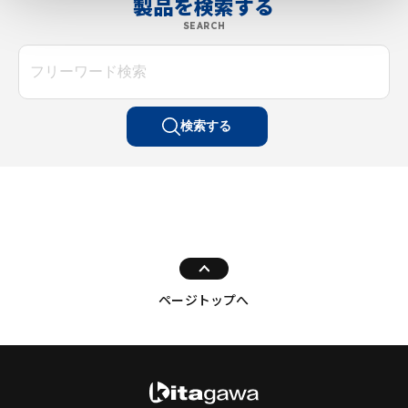
製品を検索する
SEARCH
検索する
ページトップへ