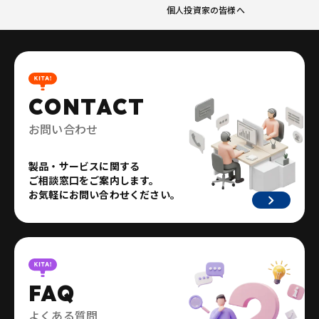
個人投資家の皆様へ
CONTACT
お問い合わせ
製品・サービスに関する
ご相談窓口をご案内します。
お気軽にお問い合わせください。
FAQ
よくある質問