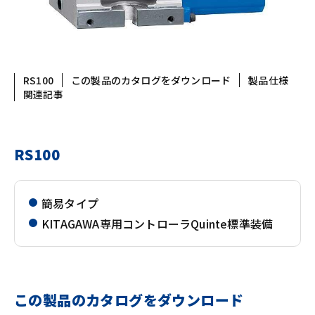
RS100
この製品のカタログをダウンロード
製品仕様
関連記事
RS100
簡易タイプ
KITAGAWA専用コントローラQuinte標準装備
この製品のカタログをダウンロード