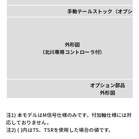
手動テールストック（オプショ
外形図
（北川専用コントローラ付）
オプション部品
外形図
注1) 本モデルはM信号仕様のみです。付加軸仕様には対
応しておりません。
注2) ( )内はTS、TSRを使用した場合の値です。