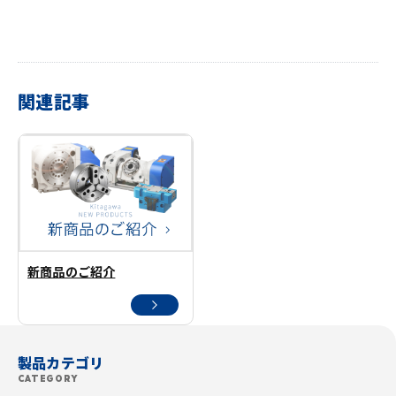
関連記事
新商品のご紹介
製品カテゴリ
CATEGORY