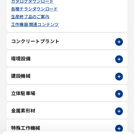
カタログダウンロード
各種チラシダウンロード
生産終了品のご案内
工作機器 関連コンテンツ
コンクリートプラント
環境設備
建設機械
立体駐車場
金属素形材
特殊工作機械