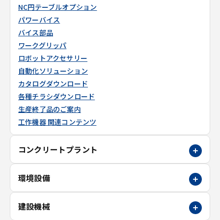
NC円テーブルオプション
パワーバイス
バイス部品
ワークグリッパ
ロボットアクセサリー
自動化ソリューション
カタログダウンロード
各種チラシダウンロード
生産終了品のご案内
工作機器 関連コンテンツ
コンクリートプラント
環境設備
建設機械