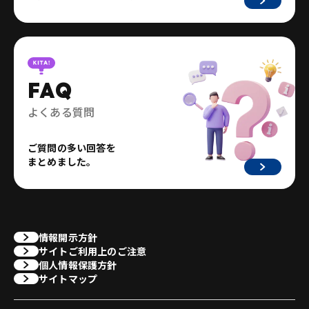
FAQ
よくある質問
ご質問の多い回答を
まとめました。
情報開示方針
サイトご利用上のご注意
個人情報保護方針
サイトマップ