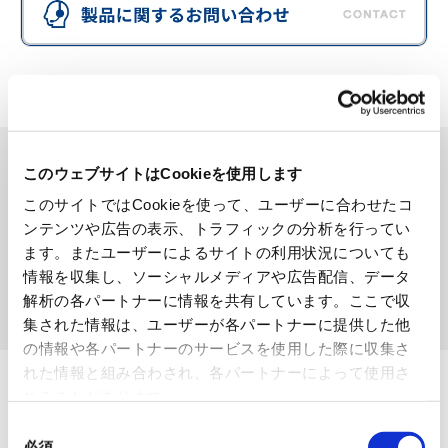
製品を検索する
このウェブサイトはCookieを使用します
SEARCH
このサイトではCookieを使って、ユーザーに合わせたコ
ンテンツや広告の表示、トラフィックの分析を行ってい
ます。またユーザーによるサイトの利用状況についても
情報を収集し、ソーシャルメディアや広告配信、データ
解析の各パートナーに情報を共有しています。ここで収
検索する
集された情報は、ユーザーが各パートナーに提供した他
の情報や各パートナーのサービスを使用した際に収集さ
れた情報と組み合わされ、各パートナーによって使用さ
れることがあります。
同
必須