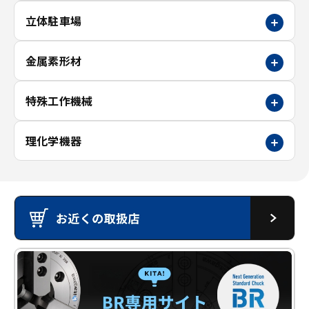
立体駐車場
金属素形材
特殊工作機械
理化学機器