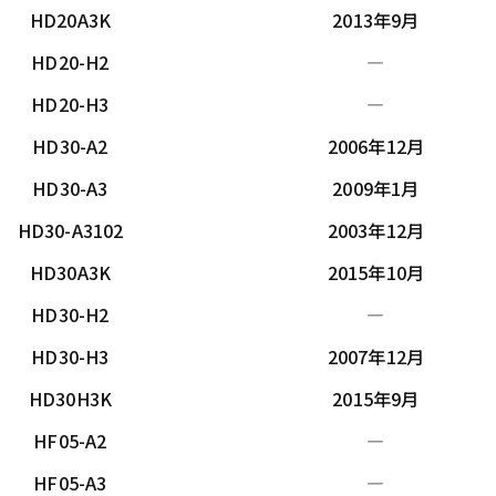
HD20A3K
2013年9月
HD20-H2
―
HD20-H3
―
HD30-A2
2006年12月
HD30-A3
2009年1月
HD30-A3102
2003年12月
HD30A3K
2015年10月
HD30-H2
―
HD30-H3
2007年12月
HD30H3K
2015年9月
HF05-A2
―
HF05-A3
―