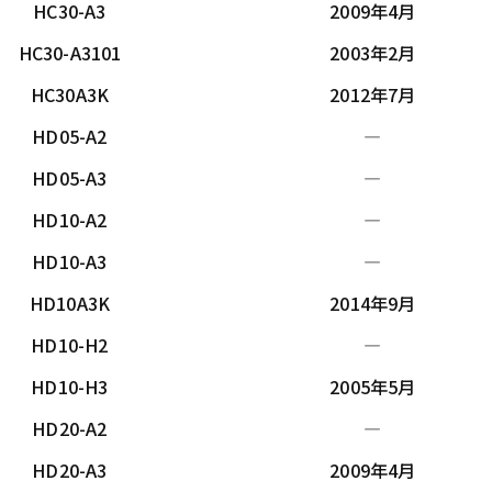
HC30-A3
2009年4月
HC30-A3101
2003年2月
HC30A3K
2012年7月
HD05-A2
―
HD05-A3
―
HD10-A2
―
HD10-A3
―
HD10A3K
2014年9月
HD10-H2
―
HD10-H3
2005年5月
HD20-A2
―
HD20-A3
2009年4月