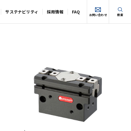
サステナビリティ
採用情報
FAQ
お問い合わせ
検索