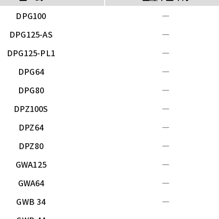
DPG100
―
DPG125-AS
―
DPG125-PL1
―
DPG64
―
DPG80
―
DPZ100S
―
DPZ64
―
DPZ80
―
GWA125
―
GWA64
―
GWB 34
―