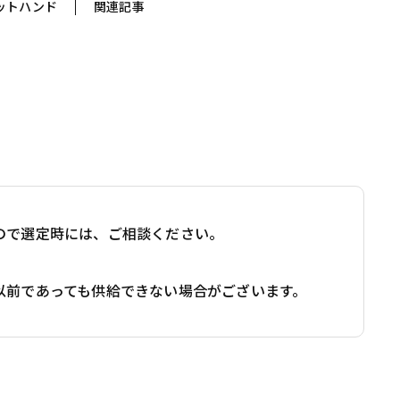
ットハンド
関連記事
ので選定時には、ご相談ください。
以前であっても供給できない場合がございます。