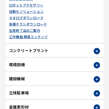
ロボットアクセサリー
自動化ソリューション
カタログダウンロード
各種チラシダウンロード
生産終了品のご案内
工作機器 関連コンテンツ
コンクリートプラント
環境設備
建設機械
立体駐車場
金属素形材