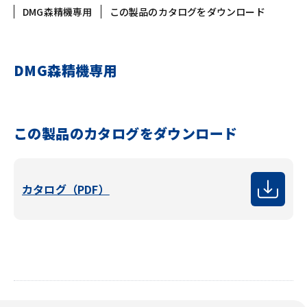
DMG森精機専用
この製品のカタログをダウンロード
DMG森精機専用
この製品のカタログをダウンロード
カタログ（PDF）