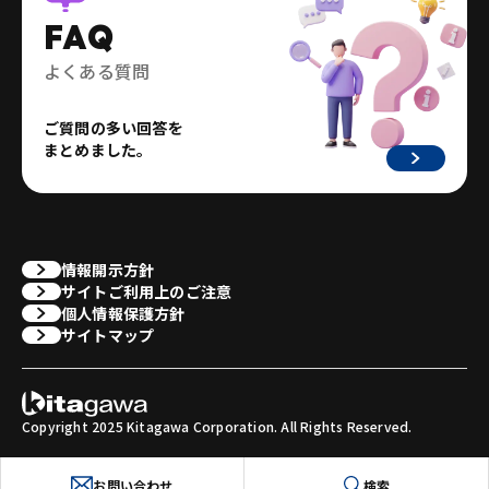
FAQ
よくある質問
ご質問の多い回答を
まとめました。
情報開示方針
サイトご利用上のご注意
個人情報保護方針
サイトマップ
Copyright 2025 Kitagawa Corporation. All Rights Reserved.
お問い合わせ
検索