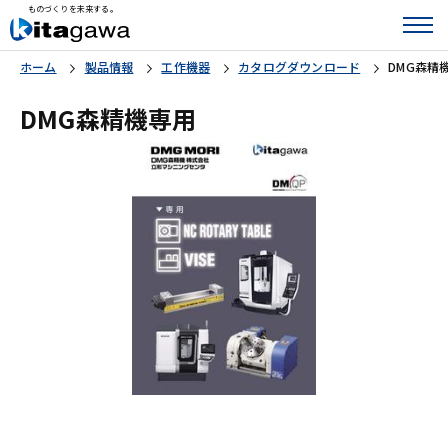
ものづくりを未来する。
ホーム
製品情報
工作機器
カタログダウンロード
DMG森精
DMG森精機専用