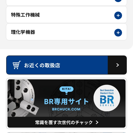
特殊工作機械
理化学機器