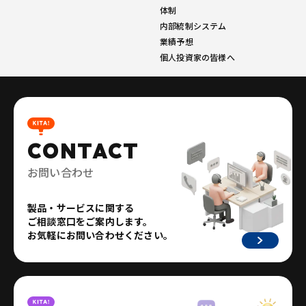
体制
内部統制システム
業績予想
個人投資家の皆様へ
CONTACT
お問い合わせ
製品・サービスに関する
ご相談窓口をご案内します。
お気軽にお問い合わせください。