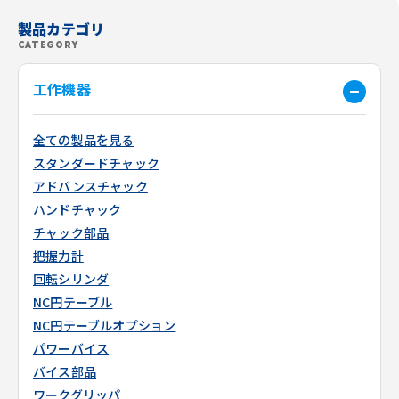
製品カテゴリ
CATEGORY
工作機器
全ての製品を見る
スタンダードチャック
アドバンスチャック
ハンドチャック
チャック部品
把握力計
回転シリンダ
NC円テーブル
NC円テーブルオプション
パワーバイス
バイス部品
ワークグリッパ