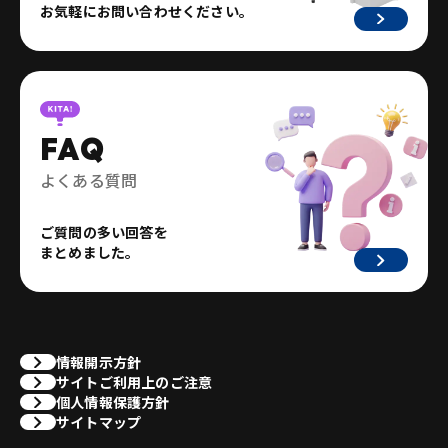
お気軽にお問い合わせください。
FAQ
よくある質問
ご質問の多い回答を
まとめました。
情報開示方針
サイトご利用上のご注意
個人情報保護方針
サイトマップ