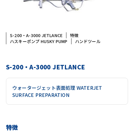
S-200・A-3000 JETLANCE
特徴
ハスキーポンプ HUSKY PUMP
ハンドツール
S-200・A-3000 JETLANCE
ウォータージェット表面処理 WATERJET
SURFACE PREPARATION
特徴