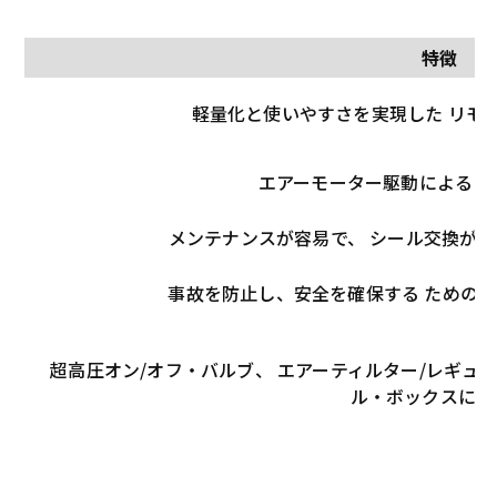
特徴
軽量化と使いやすさを実現した リモ
エアーモーター駆動による 
メンテナンスが容易で、 シール交換が
事故を防止し、安全を確保する ための
超高圧オン/オフ・バルブ、 エアーティルター/レギュ
ル・ボックスに収