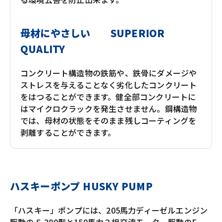
母材にやさしい SUPERIOR
QUALITY
コンクリート構造物の鉄筋や、鉄骨にダメージや
ストレスを与えることなく劣化したコンクリート
をはつることができます。健全部コンクリートに
はマイクロクラックを発生させません。鋼構造物
では、母材の状態をそのまま残しコーティングを
剥離することができます。
ハスキーポンプ HUSKY PUMP
「ハスキー」ポンプには、205馬力ディーゼルエンジン