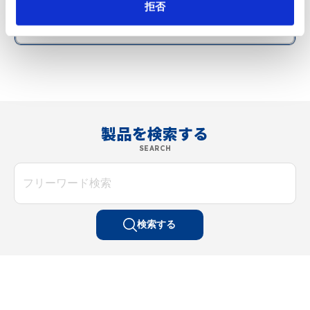
拒否
製品を検索する
SEARCH
検索する