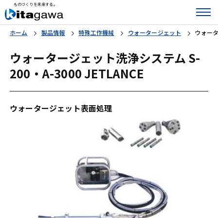
ものづくりを未来する。
ホーム
製品情報
特殊工作機械
ウォータージェット
ウォーター
ウォータージェット洗浄システム S-
200・A-3000 JETLANCE
ウォータージェット表面処理