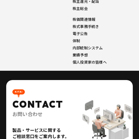
株主還元・配当
株主総会
株価関連情報
株式事務手続き
電子公告
体制
内部統制システム
業績予想
個人投資家の皆様へ
CONTACT
お問い合わせ
製品・サービスに関する
ご相談窓口をご案内します。