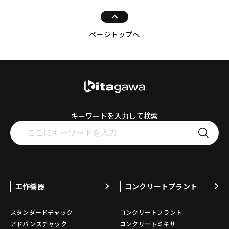
ページトップへ
キーワードを入力して検索
工作機器
コンクリートプラント
スタンダードチャック
コンクリートプラント
アドバンスチャック
コンクリートミキサ