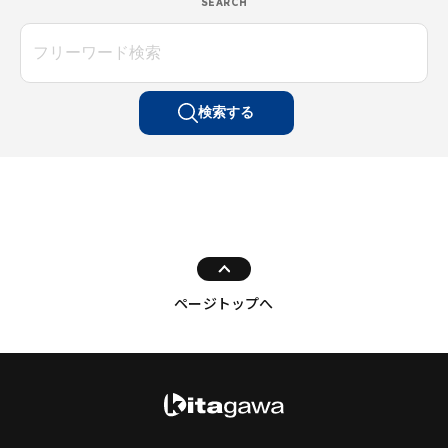
SEARCH
検索する
ページトップへ