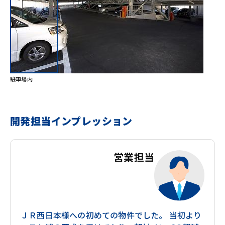
駐車場内
開発担当インプレッション
営業担当
ＪＲ西日本様への初めての物件でした。 当初より