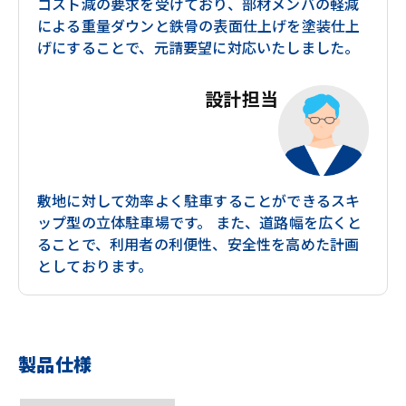
コスト減の要求を受けており、部材メンバの軽減
による重量ダウンと鉄骨の表面仕上げを塗装仕上
げにすることで、元請要望に対応いたしました。
設計担当
敷地に対して効率よく駐車することができるスキ
ップ型の立体駐車場です。 また、道路幅を広くと
ることで、利用者の利便性、安全性を高めた計画
としております。
製品仕様