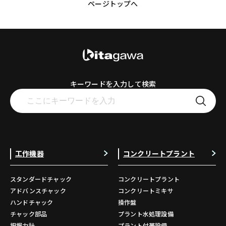
ページトップへ
キーワードを入力して検索
工作機器
コンクリートプラント
スタンダードチャック
コンクリートプラント
アドバンスチャック
コンクリートミキサ
ハンドチャック
操作盤
チャック部品
プラント水処理設備
把握力計
プラント付帯設備