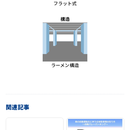
フラット式
構造
ラーメン構造
関連記事