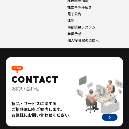
株価関連情報
株式事務手続き
電子公告
体制
内部統制システム
業績予想
個人投資家の皆様へ
CONTACT
お問い合わせ
製品・サービスに関する
ご相談窓口をご案内します。
お気軽にお問い合わせください。