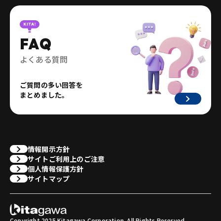
FAQ
よくある質問
ご質問の多い回答を
まとめました。
情報開示方針
サイトご利用上のご注意
個人情報保護方針
サイトマップ
Copyright 2025 Kitagawa Corporation. All Rights Reserved.