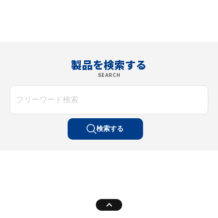
製品を検索する
SEARCH
検索する