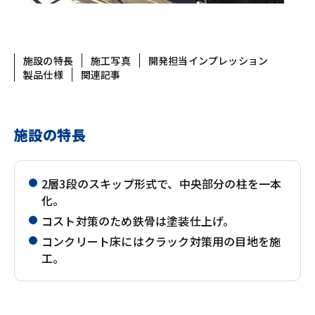
施設の特長
施工写真
開発担当インプレッション
製品仕様
関連記事
施設の特長
2層3段のスキップ形式で、中央部分の柱を一本
化。
コスト対策のため鉄骨は塗装仕上げ。
コンクリート床にはクラック対策用の目地を施
工。