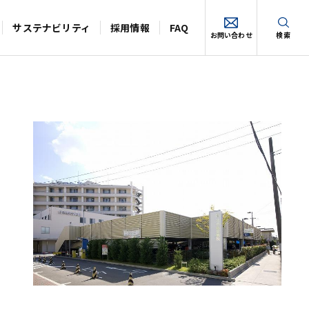
サステナビリティ
採用情報
FAQ
お問い合わせ
検索