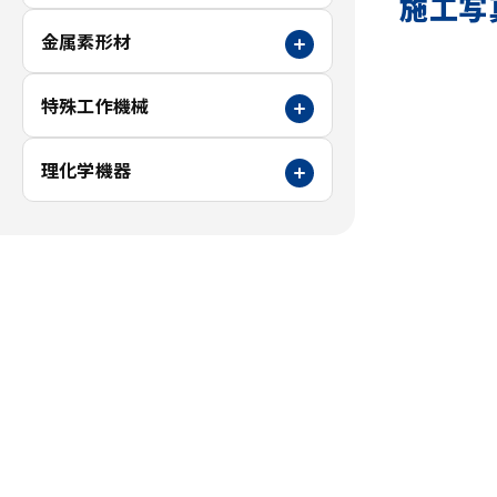
施工写
金属素形材
特殊工作機械
理化学機器