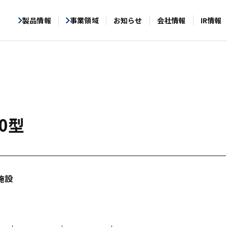
製品情報
事業領域
お知らせ
会社情報
IR情報
50型
施設