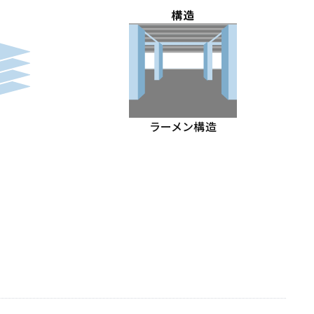
構造
ラーメン構造