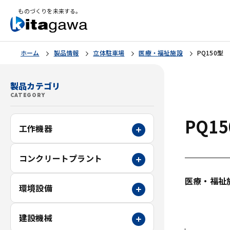
ものづくりを未来する。
ホーム
製品情報
立体駐車場
医療・福祉施設
PQ150型
製品カテゴリ
CATEGORY
PQ1
工作機器
コンクリートプラント
医療・福祉
環境設備
建設機械