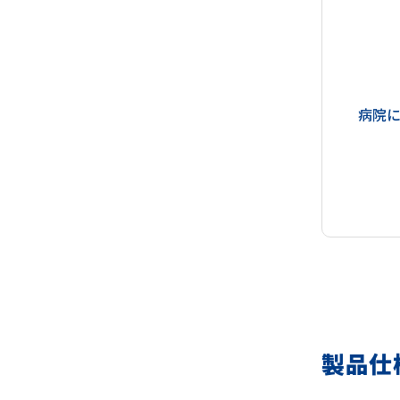
病院
製品仕