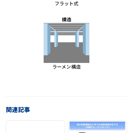
フラット式
構造
ラーメン構造
関連記事