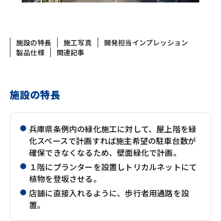
施設の特長
施工写真
開発担当インプレッション
製品仕様
関連記事
施設の特長
兵庫県条例内の緑化施工に対して、屋上階を緑
化スペースで計画すれば施主希望の駐車台数が
確保できなくなるため、壁面緑化で計画。
１階にプランターを設置しトリカルネットにて
植物を登坂させる。
店舗に直接入れるように、歩行者用通路を設
置。