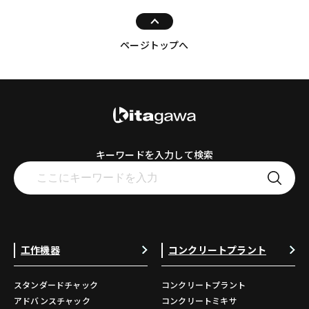
ページトップへ
キーワードを入力して検索
工作機器
コンクリートプラント
スタンダードチャック
コンクリートプラント
アドバンスチャック
コンクリートミキサ