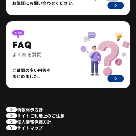
お気軽にお問い合わせください。
FAQ
よくある質問
ご質問の多い回答を
まとめました。
情報開示方針
サイトご利用上のご注意
個人情報保護方針
サイトマップ