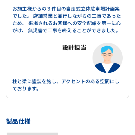
お施主様からの３件目の自走式立体駐車場計画案
でした。 店舗営業と並行しながらの工事であった
ため、 来場されるお客様への安全配慮を第一に心
がけ、 無災害で工事を終えることができました。
設計担当
柱と梁に塗装を施し、アクセントのある空間にし
ております。
製品仕様