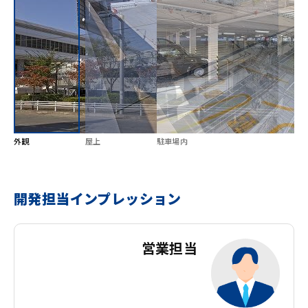
外観
屋上
駐車場内
開発担当インプレッション
営業担当