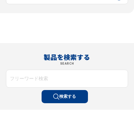
製品を検索する
SEARCH
検索する