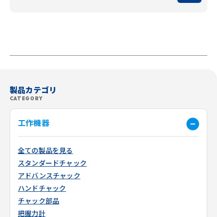
製品カテゴリ
CATEGORY
工作機器
全ての製品を見る
スタンダードチャック
アドバンスチャック
ハンドチャック
チャック部品
把握力計