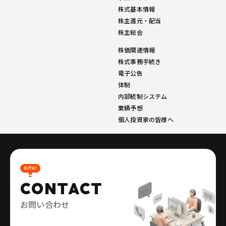
株式基本情報
株主還元・配当
株主総会
株価関連情報
株式事務手続き
電子公告
体制
内部統制システム
業績予想
個人投資家の皆様へ
CONTACT
お問い合わせ