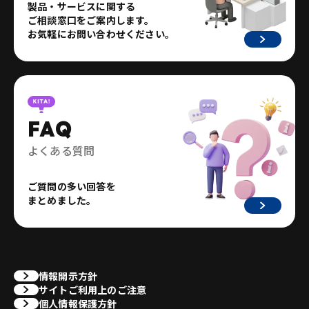
製品・サービスに関する
ご相談窓口をご案内します。
お気軽にお問い合わせください。
FAQ
よくある質問
ご質問の多い回答を
まとめました。
情報開示方針
サイトご利用上のご注意
個人情報保護方針