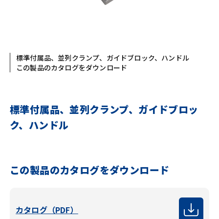
標準付属品、並列クランプ、ガイドブロック、ハンドル
この製品のカタログをダウンロード
標準付属品、並列クランプ、ガイドブロッ
ク、ハンドル
この製品のカタログをダウンロード
カタログ（PDF）