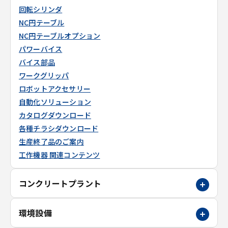
回転シリンダ
NC円テーブル
NC円テーブルオプション
パワーバイス
バイス部品
ワークグリッパ
ロボットアクセサリー
自動化ソリューション
カタログダウンロード
各種チラシダウンロード
生産終了品のご案内
工作機器 関連コンテンツ
コンクリートプラント
環境設備