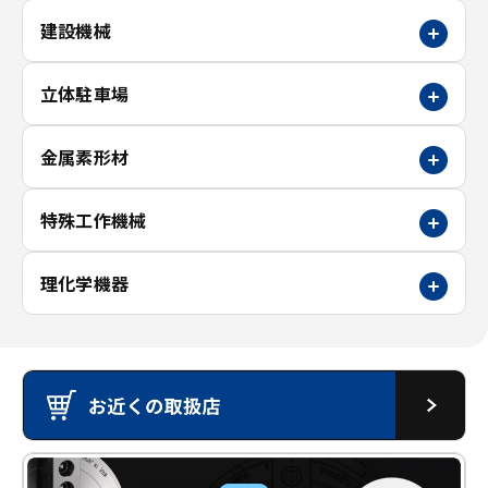
建設機械
立体駐車場
金属素形材
特殊工作機械
理化学機器