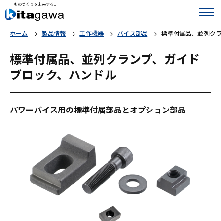
ものづくりを未来する。
ホーム
製品情報
工作機器
バイス部品
標準付属品、並列ク
標準付属品、並列クランプ、ガイド
ブロック、ハンドル
パワーバイス用の標準付属部品とオプション部品