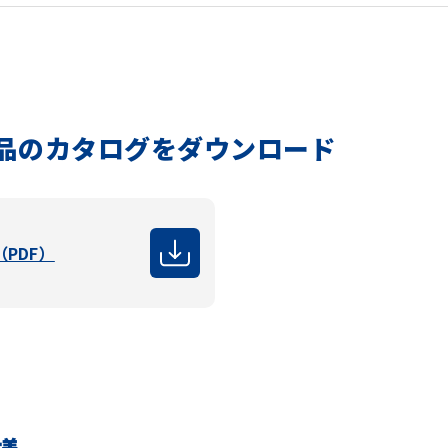
品のカタログをダウンロード
PDF）