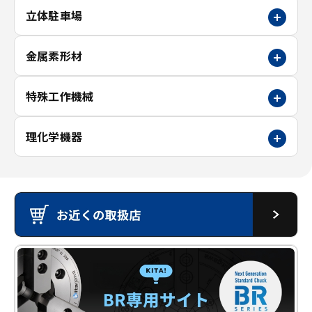
立体駐車場
金属素形材
特殊工作機械
理化学機器