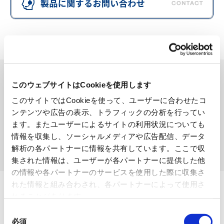
製品を検索する
このウェブサイトはCookieを使用します
SEARCH
このサイトではCookieを使って、ユーザーに合わせたコ
ンテンツや広告の表示、トラフィックの分析を行ってい
ます。またユーザーによるサイトの利用状況についても
情報を収集し、ソーシャルメディアや広告配信、データ
解析の各パートナーに情報を共有しています。ここで収
検索する
集された情報は、ユーザーが各パートナーに提供した他
の情報や各パートナーのサービスを使用した際に収集さ
れた情報と組み合わされ、各パートナーによって使用さ
れることがあります。
同
必須
意