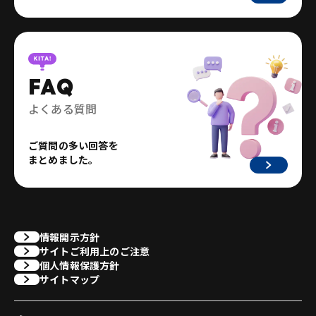
FAQ
よくある質問
ご質問の多い回答を
まとめました。
情報開示方針
サイトご利用上のご注意
個人情報保護方針
サイトマップ