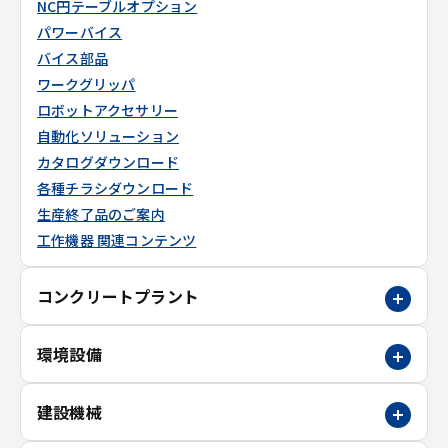
NC円テーブルオプション
パワーバイス
バイス部品
ワークグリッパ
ロボットアクセサリー
自動化ソリューション
カタログダウンロード
各種チラシダウンロード
生産終了品のご案内
工作機器 関連コンテンツ
コンクリートプラント
環境設備
建設機械