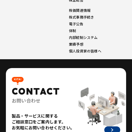
株価関連情報
株式事務手続き
電子公告
体制
内部統制システム
業績予想
個人投資家の皆様へ
CONTACT
お問い合わせ
製品・サービスに関する
ご相談窓口をご案内します。
お気軽にお問い合わせください。