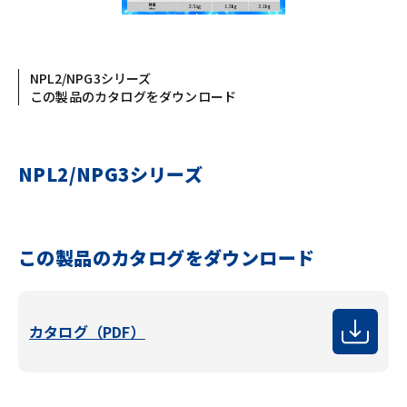
NPL2/NPG3シリーズ
この製品のカタログをダウンロード
NPL2/NPG3シリーズ
この製品のカタログをダウンロード
カタログ（PDF）