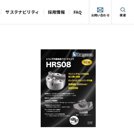
サステナビリティ
採用情報
FAQ
お問い合わせ
検索