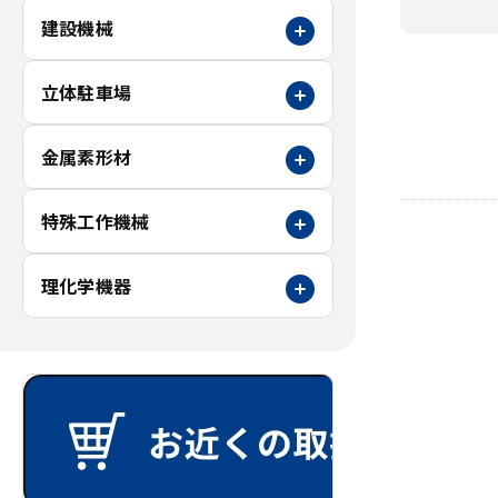
建設機械
立体駐車場
金属素形材
特殊工作機械
理化学機器