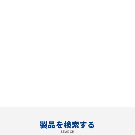
製品を検索する
SEARCH