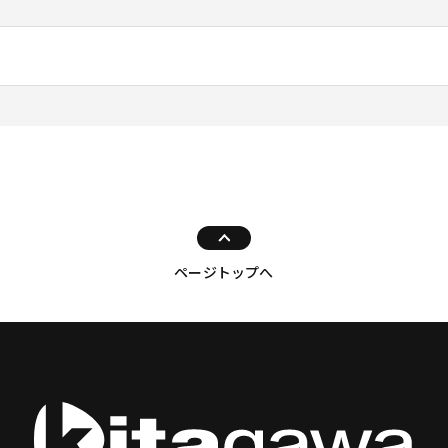
ページトップへ