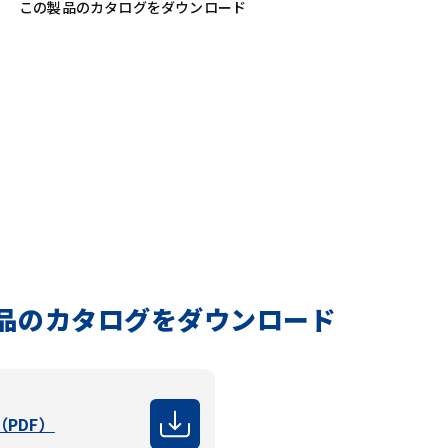
この製品のカタログをダウンロード
8
品のカタログをダウンロード
PDF）