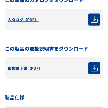
カタログ（PDF）
この製品の取扱説明書をダウンロード
取扱説明書（PDF）
製品仕様