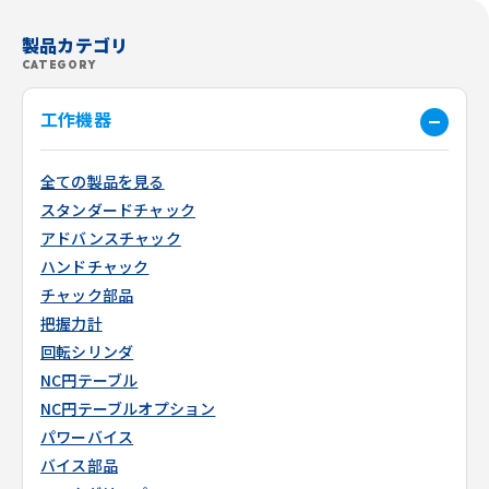
製品カテゴリ
CATEGORY
工作機器
全ての製品を見る
スタンダードチャック
アドバンスチャック
ハンドチャック
チャック部品
把握力計
回転シリンダ
NC円テーブル
NC円テーブルオプション
パワーバイス
バイス部品