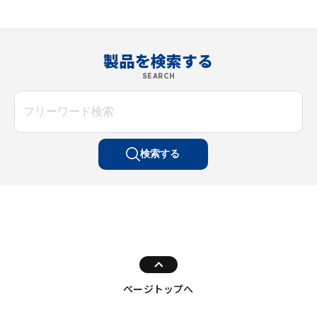
製品を検索する
SEARCH
検索する
ページトップへ