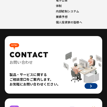
電子公告
体制
内部統制システム
業績予想
個人投資家の皆様へ
CONTACT
お問い合わせ
製品・サービスに関する
ご相談窓口をご案内します。
お気軽にお問い合わせください。