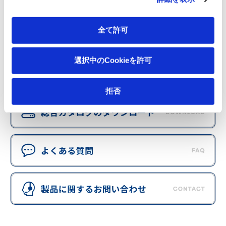
全て許可
選択中のCookieを許可
拒否