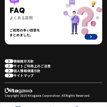
FAQ
よくある質問
ご質問の多い回答を
まとめました。
情報開示方針
サイトご利用上のご注意
個人情報保護方針
サイトマップ
Copyright 2025 Kitagawa Corporation. All Rights Reserved.