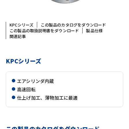
KPCシリーズ
この製品のカタログをダウンロード
この製品の取扱説明書をダウンロード
製品仕様
関連記事
KPCシリーズ
エアシリンダ内蔵
高速回転
仕上げ加工、薄物加工に最適
この製品のカタログをダウンロード