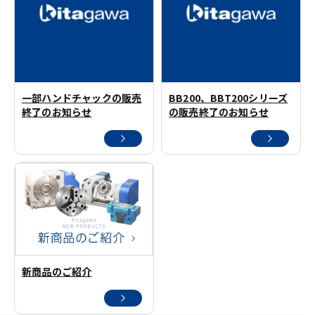
一部ハンドチャックの販売
BB200、BBT200シリーズ
終了のお知らせ
の販売終了のお知らせ
新商品のご紹介