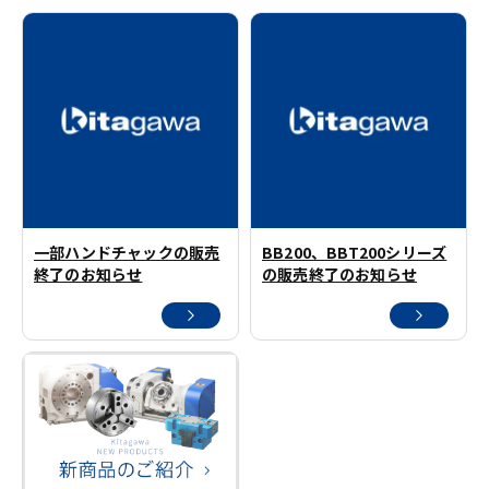
一部ハンドチャックの販売
BB200、BBT200シリーズ
終了のお知らせ
の販売終了のお知らせ