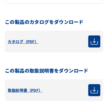
この製品のカタログをダウンロード
カタログ（PDF）
この製品の取扱説明書をダウンロード
取扱説明書（PDF）