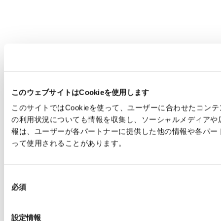
このウェブサイトはCookieを使用します
このサイトではCookieを使って、ユーザーに合わせたコ
の利用状況についても情報を収集し、ソーシャルメディアや
報は、ユーザーが各パートナーに提供した他の情報や各パー
って使用されることがあります。
同
必須
意
の
選
設定情報