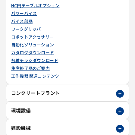
NC円テーブルオプション
パワーバイス
バイス部品
ワークグリッパ
ロボットアクセサリー
自動化ソリューション
カタログダウンロード
各種チラシダウンロード
生産終了品のご案内
工作機器 関連コンテンツ
コンクリートプラント
環境設備
建設機械