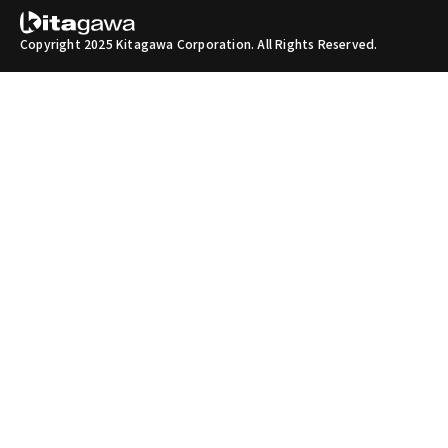
Copyright 2025 Kitagawa Corporation. All Rights Reserved.