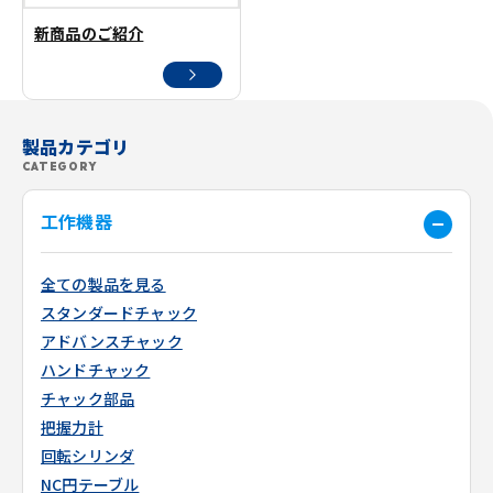
新商品のご紹介
製品カテゴリ
CATEGORY
工作機器
全ての製品を見る
スタンダードチャック
アドバンスチャック
ハンドチャック
チャック部品
把握力計
回転シリンダ
NC円テーブル