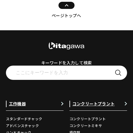
ページトップへ
キーワードを入力して検索
工作機器
コンクリートプラント
スタンダードチャック
コンクリートプラント
アドバンスチャック
コンクリートミキサ
ハンドチャック
操作盤