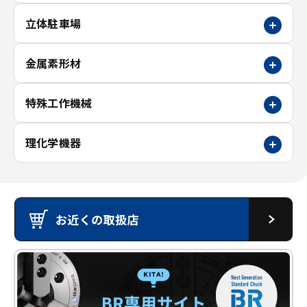
立体駐車場
金属素形材
特殊工作機械
理化学機器