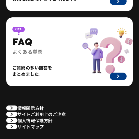
FAQ
よくある質問
ご質問の多い回答を
まとめました。
情報開示方針
サイトご利用上のご注意
個人情報保護方針
サイトマップ