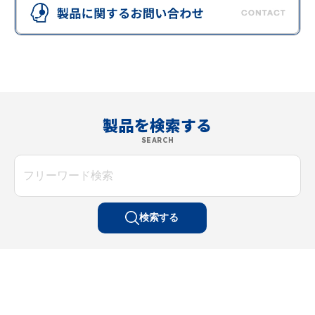
製品を検索する
SEARCH
検索する