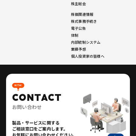
株主総会
株価関連情報
株式事務手続き
電子公告
体制
内部統制システム
業績予想
個人投資家の皆様へ
CONTACT
お問い合わせ
製品・サービスに関する
ご相談窓口をご案内します。
お気軽にお問い合わせください。