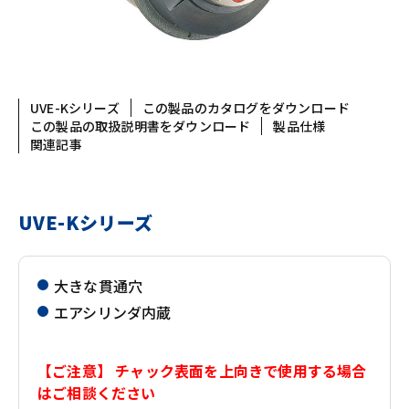
UVE-Kシリーズ
この製品のカタログをダウンロード
この製品の取扱説明書をダウンロード
製品仕様
関連記事
UVE-Kシリーズ
大きな貫通穴
エアシリンダ内蔵
【ご注意】 チャック表面を上向きで使用する場合
はご相談ください