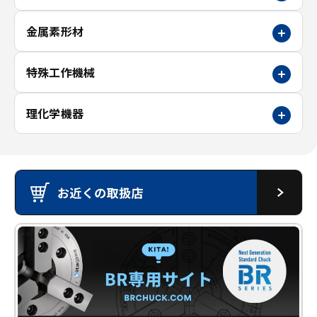
金属素形材
特殊工作機械
理化学機器