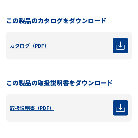
この製品のカタログをダウンロード
カタログ（PDF）
この製品の取扱説明書をダウンロード
取扱説明書（PDF）