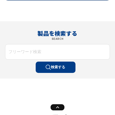
製品を検索する
SEARCH
検索する