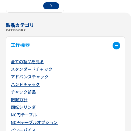
製品カテゴリ
CATEGORY
工作機器
全ての製品を見る
スタンダードチャック
アドバンスチャック
ハンドチャック
チャック部品
把握力計
回転シリンダ
NC円テーブル
NC円テーブルオプション
パワーバイス