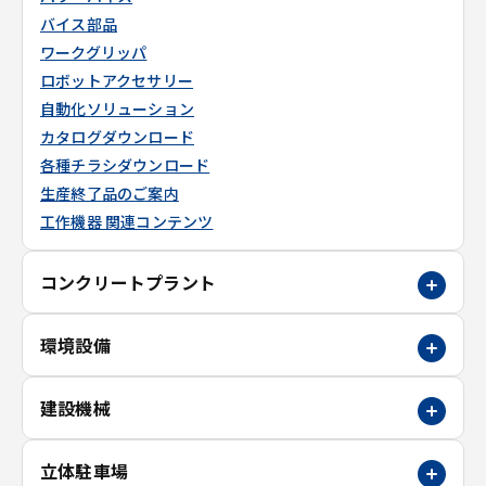
バイス部品
ワークグリッパ
ロボットアクセサリー
自動化ソリューション
カタログダウンロード
各種チラシダウンロード
生産終了品のご案内
工作機器 関連コンテンツ
コンクリートプラント
環境設備
建設機械
立体駐車場