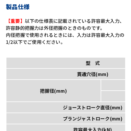
製品仕様
【重要】
以下の仕様表に記載されている許容最大入力、
許容静的把握力は外径把握のときのものです。
内径把握で使用されるときには、入力は許容最大入力の
1/2以下でご使用ください。
型 式
貫通穴径(mm)
把握径(mm)
ジョーストローク直径(mm)
プランジャストローク(mm)
許容最大入力(kN)