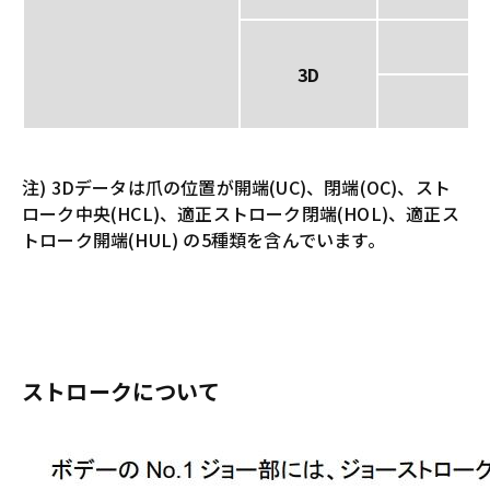
3D
注) 3Dデータは爪の位置が開端(UC)、閉端(OC)、スト
ローク中央(HCL)、適正ストローク閉端(HOL)、適正ス
トローク開端(HUL) の5種類を含んでいます。
ストロークについて