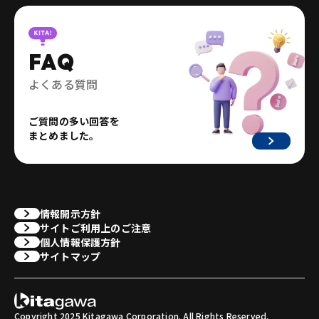
FAQ
よくある質問
ご質問の多い回答を
まとめました。
情報開示方針
サイトご利用上のご注意
個人情報保護方針
サイトマップ
Copyright 2025 Kitagawa Corporation. All Rights Reserved.