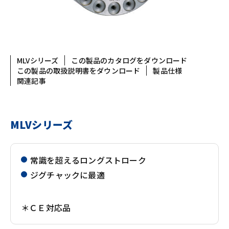
MLVシリーズ
この製品のカタログをダウンロード
この製品の取扱説明書をダウンロード
製品仕様
関連記事
MLVシリーズ
常識を超えるロングストローク
ジグチャックに最適
＊ＣＥ対応品