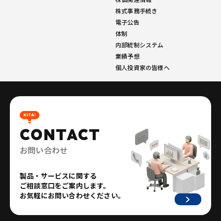
株式事務手続き
電子公告
体制
内部統制システム
業績予想
個人投資家の皆様へ
CONTACT
お問い合わせ
製品・サービスに関する
ご相談窓口をご案内します。
お気軽にお問い合わせください。