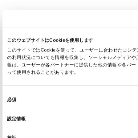
このウェブサイトはCookieを使用します
このサイトではCookieを使って、ユーザーに合わせたコ
の利用状況についても情報を収集し、ソーシャルメディアや
報は、ユーザーが各パートナーに提供した他の情報や各パー
って使用されることがあります。
同
必須
意
の
選
設定情報
択
統計