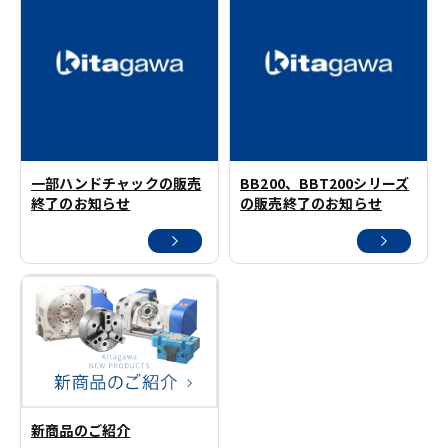
一部ハンドチャックの販売
BB200、BBT200シリーズ
終了のお知らせ
の販売終了のお知らせ
新商品のご紹介