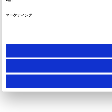
マーケティング