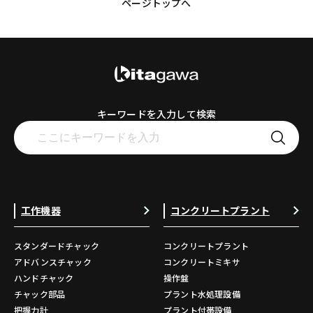
ページトップへ
キーワードを入力して検索
工作機器
コンクリートプラント
スタンダードチャック
コンクリートプラント
アドバンスチャック
コンクリートミキサ
ハンドチャック
操作盤
チャック部品
プラント水処理設備
把握力計
プラント付帯設備