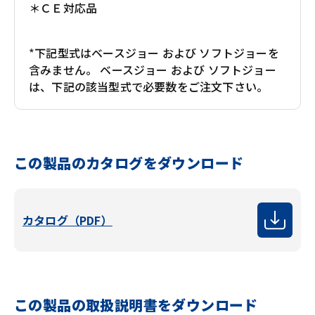
＊ＣＥ対応品
*
下記型式はベースジョー および ソフトジョーを
含みません。 ベースジョー および ソフトジョー
は、下記の該当型式で必要数をご注文下さい。
この製品のカタログをダウンロード
カタログ（PDF）
この製品の取扱説明書をダウンロード