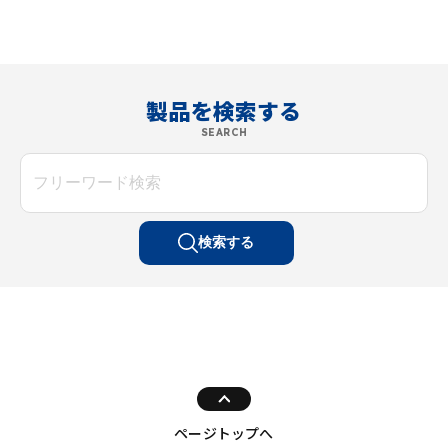
製品を検索する
SEARCH
検索する
ページトップへ