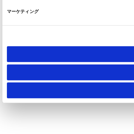
マーケティング