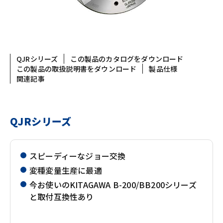
QJRシリーズ
この製品のカタログをダウンロード
この製品の取扱説明書をダウンロード
製品仕様
関連記事
QJRシリーズ
スピーディーなジョー交換
変種変量生産に最適
今お使いのKITAGAWA B-200/BB200シリーズ
と取付互換性あり