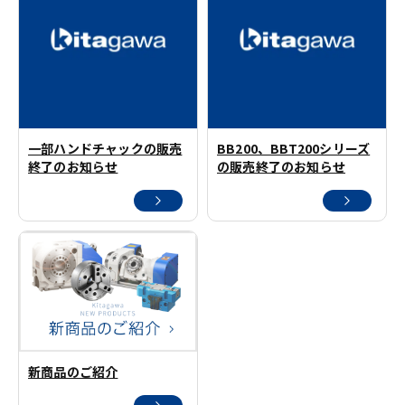
一部ハンドチャックの販売
BB200、BBT200シリーズ
終了のお知らせ
の販売終了のお知らせ
新商品のご紹介