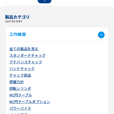
製品カテゴリ
CATEGORY
工作機器
全ての製品を見る
スタンダードチャック
アドバンスチャック
ハンドチャック
チャック部品
把握力計
回転シリンダ
NC円テーブル
NC円テーブルオプション
パワーバイス