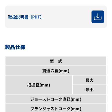
取扱説明書（PDF）
製品仕様
型 式
貫通穴径(mm)
最大
把握径(mm)
最小
ジョーストローク直径(mm)
プランジャストローク(mm)