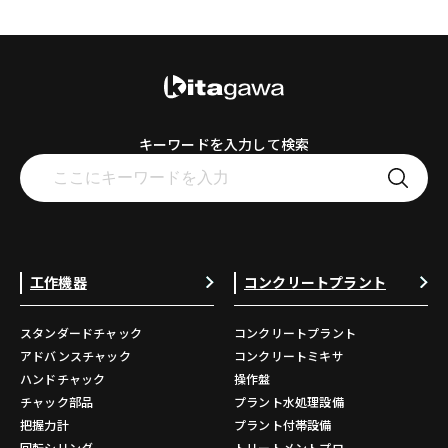
キーワードを入力して検索
工作機器
コンクリートプラント
スタンダードチャック
コンクリートプラント
アドバンスチャック
コンクリートミキサ
ハンドチャック
操作盤
チャック部品
プラント水処理設備
把握力計
プラント付帯設備
回転シリンダ
トリートメントプロ