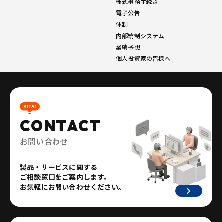
株式事務手続き
電子公告
体制
内部統制システム
業績予想
個人投資家の皆様へ
CONTACT
お問い合わせ
製品・サービスに関する
ご相談窓口をご案内します。
お気軽にお問い合わせください。