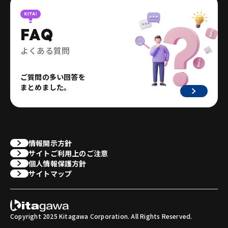
FAQ
よくある質問
ご質問の多い回答を
まとめました。
情報開示方針
サイトご利用上のご注意
個人情報保護方針
サイトマップ
Copyright 2025 Kitagawa Corporation. All Rights Reserved.