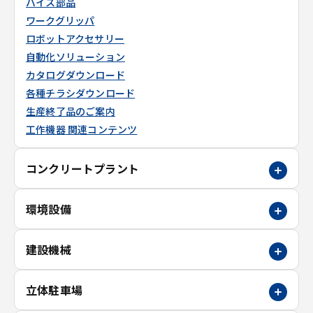
バイス部品
ワークグリッパ
ロボットアクセサリー
自動化ソリューション
カタログダウンロード
各種チラシダウンロード
生産終了品のご案内
工作機器 関連コンテンツ
コンクリートプラント
環境設備
建設機械
立体駐車場