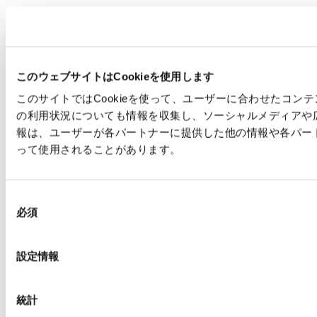
このウェブサイトはCookieを使用します
このサイトではCookieを使って、ユーザーに合わせたコ
の利用状況についても情報を収集し、ソーシャルメディアや
報は、ユーザーが各パートナーに提供した他の情報や各パー
って使用されることがあります。
同
必須
意
の
選
設定情報
択
統計