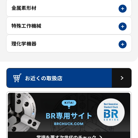
金属素形材
特殊工作機械
理化学機器