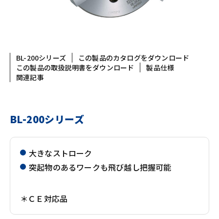
BL-200シリーズ
この製品のカタログをダウンロード
この製品の取扱説明書をダウンロード
製品仕様
関連記事
BL-200シリーズ
大きなストローク
突起物のあるワークも飛び越し把握可能
＊ＣＥ対応品