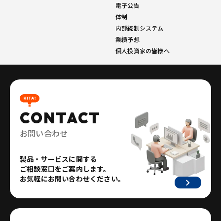
電子公告
体制
内部統制システム
業績予想
個人投資家の皆様へ
CONTACT
お問い合わせ
製品・サービスに関する
ご相談窓口をご案内します。
お気軽にお問い合わせください。