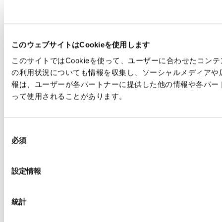
このウェブサイトはCookieを使用します
このサイトではCookieを使って、ユーザーに合わせたコ
の利用状況についても情報を収集し、ソーシャルメディアや
報は、ユーザーが各パートナーに提供した他の情報や各パー
って使用されることがあります。
同
必須
意
の
選
設定情報
択
統計