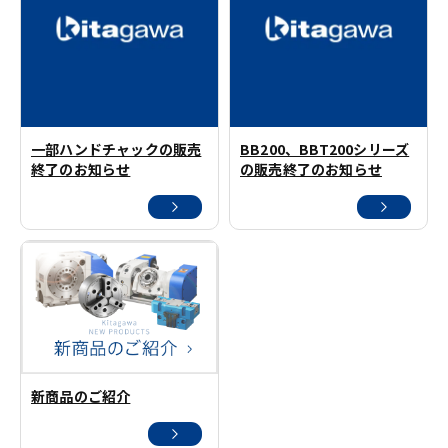
一部ハンドチャックの販売
BB200、BBT200シリーズ
終了のお知らせ
の販売終了のお知らせ
新商品のご紹介