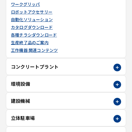
ワークグリッパ
ロボットアクセサリー
自動化ソリューション
カタログダウンロード
各種チラシダウンロード
生産終了品のご案内
工作機器 関連コンテンツ
コンクリートプラント
環境設備
建設機械
立体駐車場