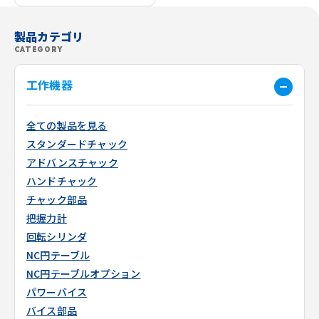
製品カテゴリ
CATEGORY
工作機器
全ての製品を見る
スタンダードチャック
アドバンスチャック
ハンドチャック
チャック部品
把握力計
回転シリンダ
NC円テーブル
NC円テーブルオプション
パワーバイス
バイス部品