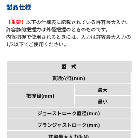
製品仕様
【重要】
以下の仕様表に記載されている許容最大入力、
許容静的把握力は外径把握のときのものです。
内径把握で使用されるときには、入力は許容最大入力の
1/2以下でご使用ください。
型 式
貫通穴径(mm)
最大
把握径(mm)
最小
ジョーストローク直径(mm)
プランジャストローク(mm)
許容最大入力(kN)