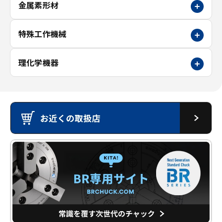
金属素形材
特殊工作機械
理化学機器