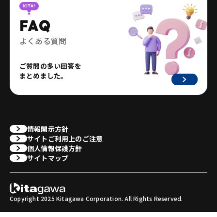
FAQ
よくある質問
ご質問の多い回答を
まとめました。
情報開示方針
サイトご利用上のご注意
個人情報保護方針
サイトマップ
Copyright 2025 Kitagawa Corporation. All Rights Reserved.