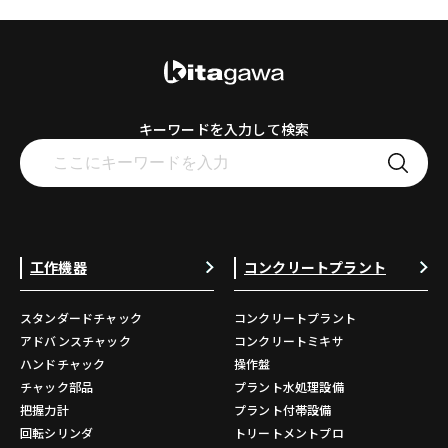
キーワードを入力して検索
工作機器
コンクリートプラント
スタンダードチャック
コンクリートプラント
アドバンスチャック
コンクリートミキサ
ハンドチャック
操作盤
チャック部品
プラント水処理設備
把握力計
プラント付帯設備
回転シリンダ
トリートメントプロ