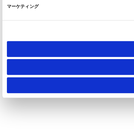
マーケティング