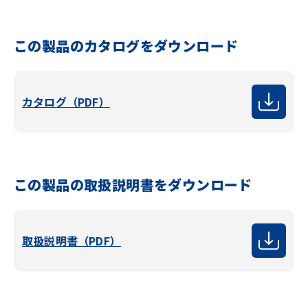
この製品のカタログをダウンロード
カタログ（PDF）
この製品の取扱説明書をダウンロード
取扱説明書（PDF）