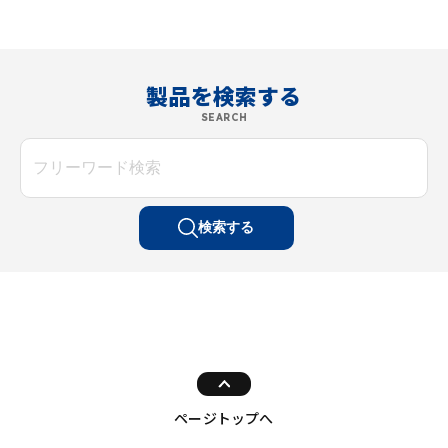
製品を検索する
SEARCH
検索する
ページトップへ