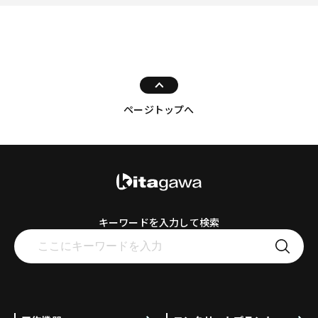
ページトップへ
キーワードを入力して検索