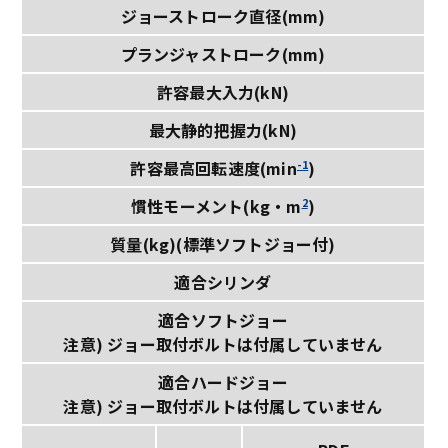
ジョーストローク直径(mm)
プランジャストローク(mm)
許容最大入力(kN)
最大静的把握力(kN)
-1
許容最高回転速度(min
)
2
慣性モーメント(kg・m
)
質量(kg)(標準ソフトジョー付)
適合シリンダ
適合ソフトジョー
注意) ジョー取付ボルトは付属していません
適合ハードジョー
注意) ジョー取付ボルトは付属していません