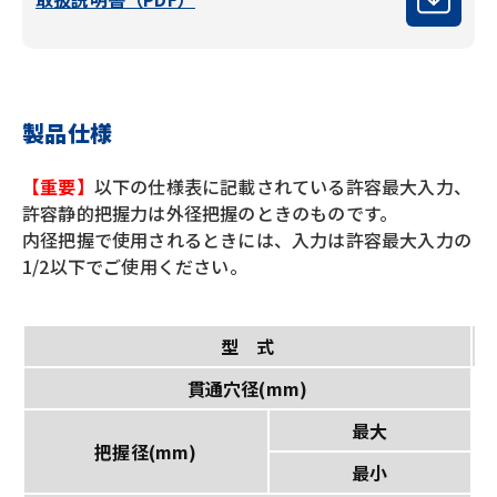
製品仕様
【重要】
以下の仕様表に記載されている許容最大入力、
許容静的把握力は外径把握のときのものです。
内径把握で使用されるときには、入力は許容最大入力の
1/2以下でご使用ください。
型 式
貫通穴径(mm)
最大
把握径(mm)
最小