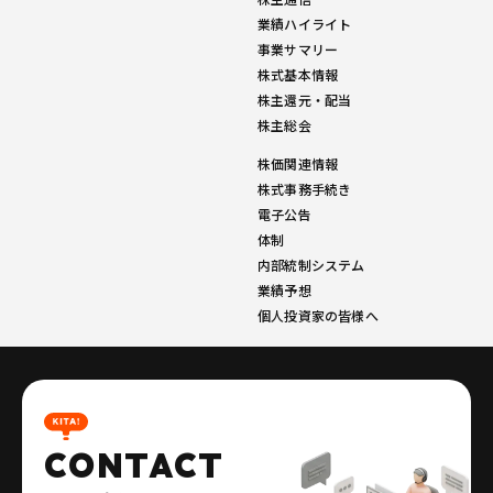
業績ハイライト
事業サマリー
株式基本情報
株主還元・配当
株主総会
株価関連情報
株式事務手続き
電子公告
体制
内部統制システム
業績予想
個人投資家の皆様へ
CONTACT