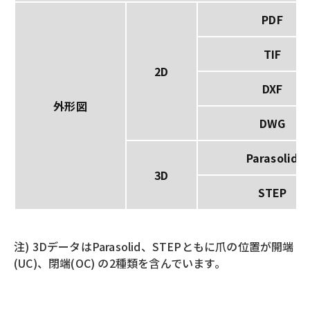
PDF
TIF
2D
DXF
外形図
DWG
Parasolid
3D
STEP
注) 3DデータはParasolid、STEPともに爪の位置が開端
(UC)、閉端(OC) の2種類を含んでいます。