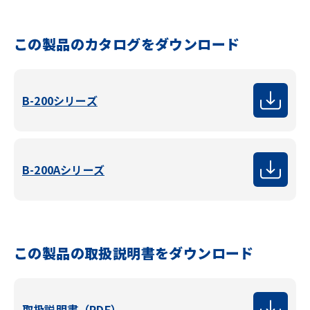
この製品のカタログをダウンロード
B-200シリーズ
B-200Aシリーズ
この製品の取扱説明書をダウンロード
取扱説明書（PDF）