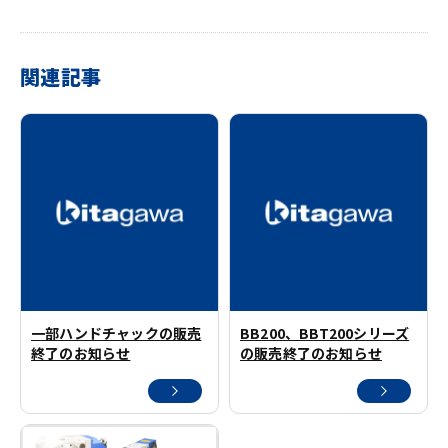
関連記事
一部ハンドチャックの販売
BB200、BBT200シリーズ
終了のお知らせ
の販売終了のお知らせ