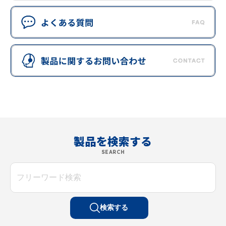
製品を検索する
SEARCH
検索する