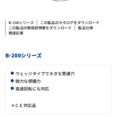
B-200シリーズ
この製品のカタログをダウンロード
この製品の取扱説明書をダウンロード
製品仕様
関連記事
B-200シリーズ
ウェッジタイプで大きな貫通穴
強力な把握力
高速回転にも対応
＊ＣＥ対応品