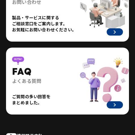
お問い合わせ
製品・サービスに関する
ご相談窓口をご案内します。
お気軽にお問い合わせください。
FAQ
よくある質問
ご質問の多い回答を
まとめました。