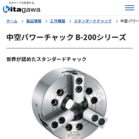
ものづくりを未来する。
ホーム
製品情報
工作機器
スタンダードチャック
中空パワー
中空パワーチャック B-200シリーズ
世界が認めたスタンダードチャック