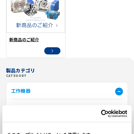
新商品のご紹介
製品カテゴリ
CATEGORY
工作機器
全ての製品を見る
スタンダードチャック
アドバンスチャック
ハンドチャック