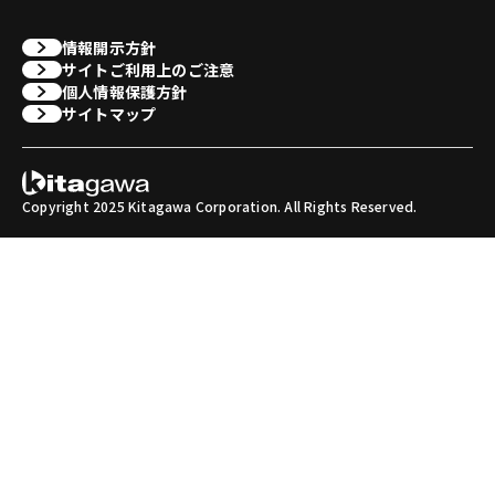
情報開示方針
サイトご利用上のご注意
個人情報保護方針
サイトマップ
Copyright 2025 Kitagawa Corporation. All Rights Reserved.