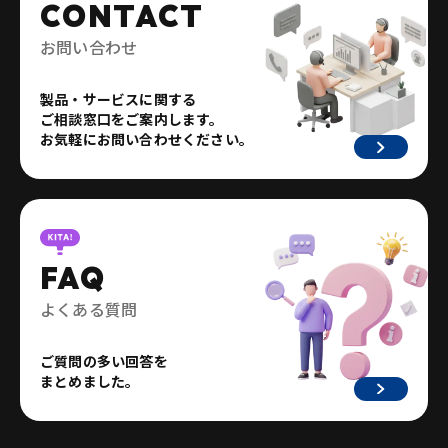
CONTACT
お問い合わせ
製品・サービスに関する
ご相談窓口をご案内します。
お気軽にお問い合わせください。
FAQ
よくある質問
ご質問の多い回答を
まとめました。