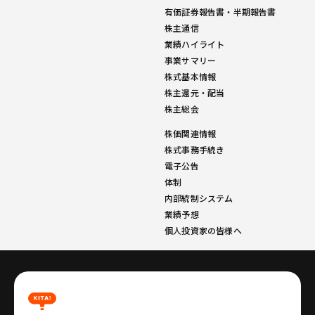
有価証券報告書・半期報告書
株主通信
業績ハイライト
事業サマリー
株式基本情報
株主還元・配当
株主総会
株価関連情報
株式事務手続き
電子公告
体制
内部統制システム
業績予想
個人投資家の皆様へ