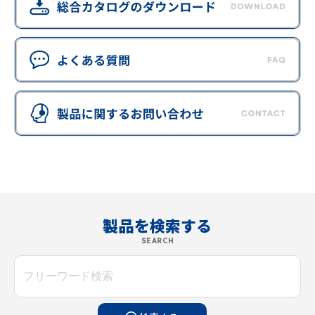
製品を検索する
SEARCH