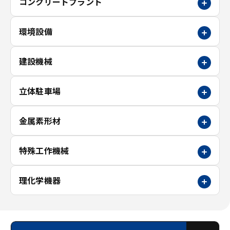
コンクリートプラント
環境設備
建設機械
立体駐車場
金属素形材
特殊工作機械
理化学機器