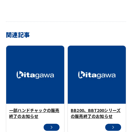
関連記事
一部ハンドチャックの販売
BB200、BBT200シリーズ
終了のお知らせ
の販売終了のお知らせ