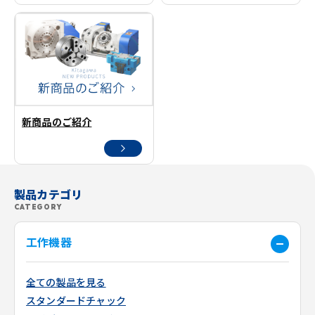
新商品のご紹介
製品カテゴリ
CATEGORY
工作機器
全ての製品を見る
スタンダードチャック