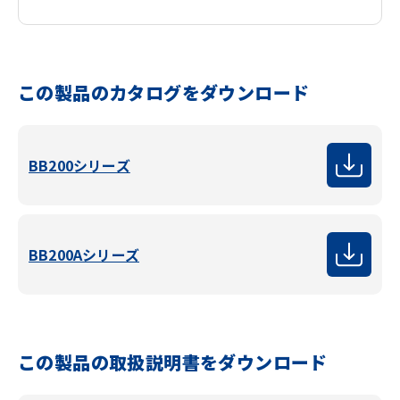
この製品のカタログをダウンロード
BB200シリーズ
BB200Aシリーズ
この製品の取扱説明書をダウンロード