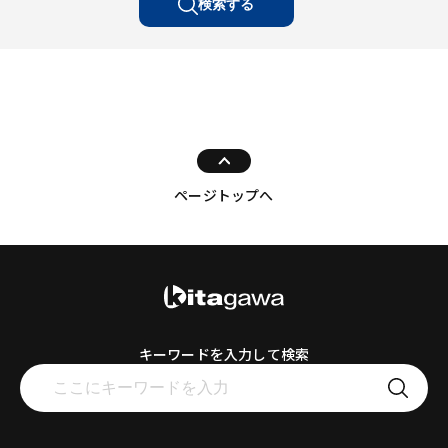
検索する
ページトップへ
キーワードを入力して検索