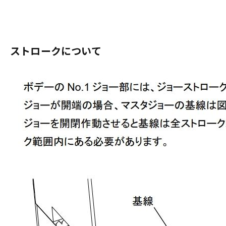
ストロークについて