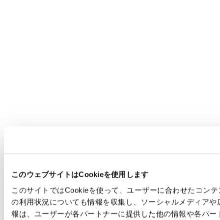
このウェブサイトはCookieを使用します
このサイトではCookieを使って、ユーザーに合わせたコ
の利用状況についても情報を収集し、ソーシャルメディアや
報は、ユーザーが各パートナーに提供した他の情報や各パー