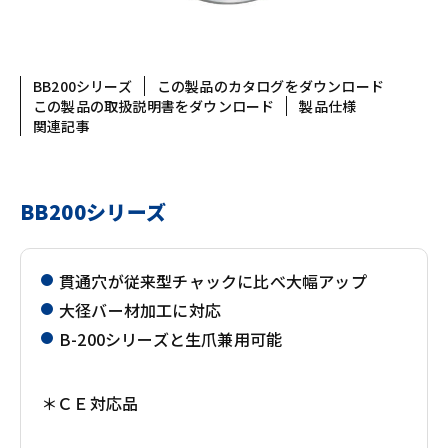
BB200シリーズ
この製品のカタログをダウンロード
この製品の取扱説明書をダウンロード
製品仕様
関連記事
BB200シリーズ
貫通穴が従来型チャックに比べ大幅アップ
大径バー材加工に対応
B-200シリーズと生爪兼用可能
＊ＣＥ対応品