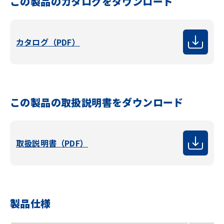
この製品のカタログをダウンロード
カタログ（PDF）
この製品の取扱説明書をダウンロード
取扱説明書（PDF）
製品仕様