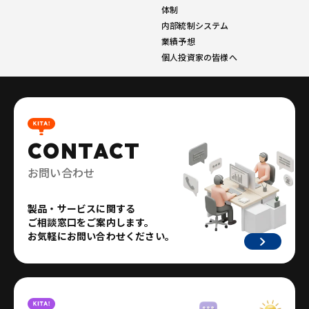
体制
内部統制システム
業績予想
個人投資家の皆様へ
CONTACT
お問い合わせ
製品・サービスに関する
ご相談窓口をご案内します。
お気軽にお問い合わせください。