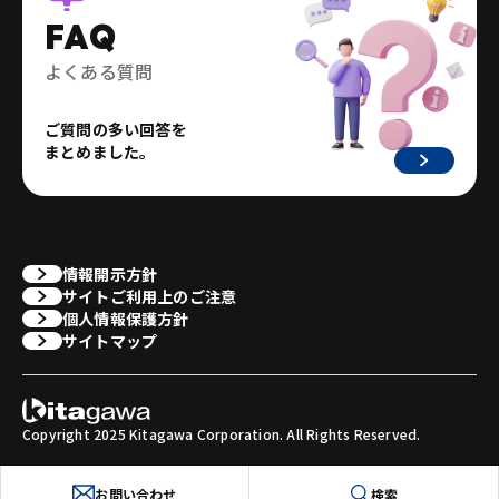
FAQ
よくある質問
ご質問の多い回答を
まとめました。
情報開示方針
サイトご利用上のご注意
個人情報保護方針
サイトマップ
Copyright 2025 Kitagawa Corporation. All Rights Reserved.
お問い合わせ
検索