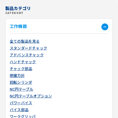
製品カテゴリ
CATEGORY
工作機器
全ての製品を見る
スタンダードチャック
アドバンスチャック
ハンドチャック
チャック部品
把握力計
回転シリンダ
NC円テーブル
NC円テーブルオプション
パワーバイス
バイス部品
ワークグリッパ