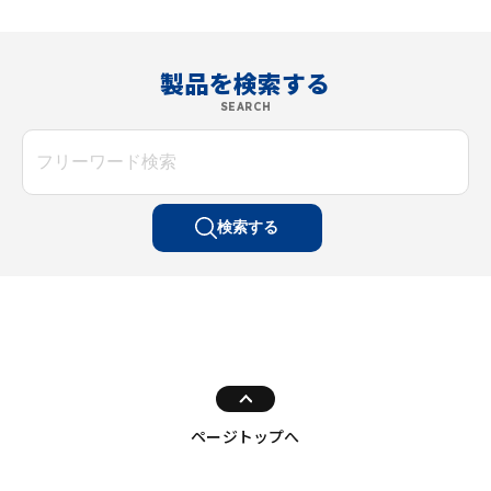
製品を検索する
SEARCH
検索する
ページトップへ