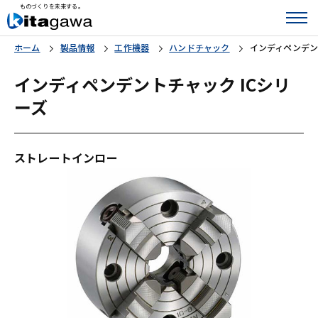
ものづくりを未来する。
ホーム
製品情報
工作機器
ハンドチャック
インディペンデン
インディペンデントチャック ICシリ
ーズ
ストレートインロー