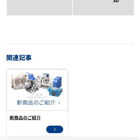
3D
関連記事
新商品のご紹介