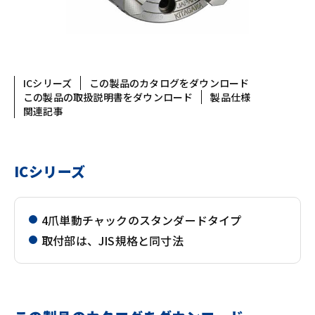
ICシリーズ
この製品のカタログをダウンロード
この製品の取扱説明書をダウンロード
製品仕様
関連記事
ICシリーズ
4爪単動チャックのスタンダードタイプ
取付部は、JIS規格と同寸法