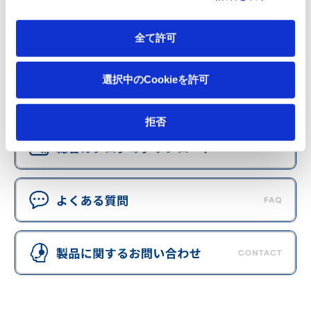
全て許可
選択中のCookieを許可
拒否