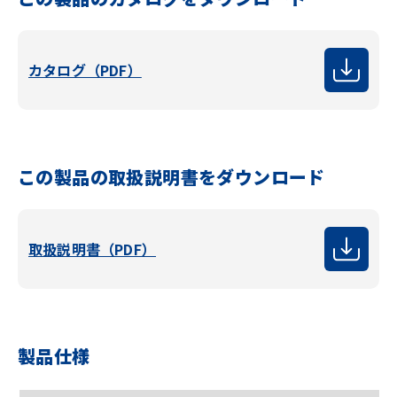
カタログ（PDF）
この製品の取扱説明書をダウンロード
取扱説明書（PDF）
製品仕様