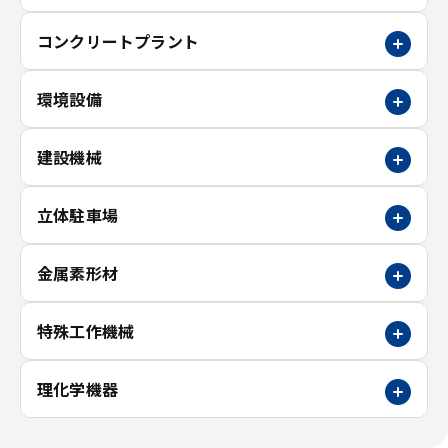
コンクリートプラント
環境設備
建設機械
立体駐車場
金属素形材
特殊工作機械
理化学機器