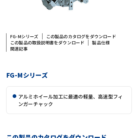
FG-Mシリーズ
この製品のカタログをダウンロード
この製品の取扱説明書をダウンロード
製品仕様
関連記事
FG-Mシリーズ
アルミホイール加工に最適の軽量、高速型フィ
ンガーチャック
この製品のカタログをダウンロード