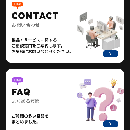
CONTACT
お問い合わせ
製品・サービスに関する
ご相談窓口をご案内します。
お気軽にお問い合わせください。
FAQ
よくある質問
ご質問の多い回答を
まとめました。