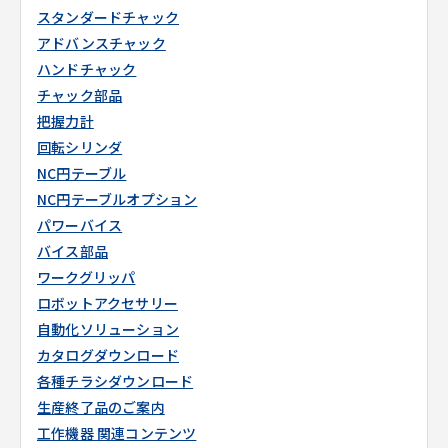
スタンダードチャック
アドバンスチャック
ハンドチャック
チャック部品
把握力計
回転シリンダ
NC円テーブル
NC円テーブルオプション
パワーバイス
バイス部品
ワークグリッパ
ロボットアクセサリー
自動化ソリューション
カタログダウンロード
各種チラシダウンロード
生産終了品のご案内
工作機器 関連コンテンツ