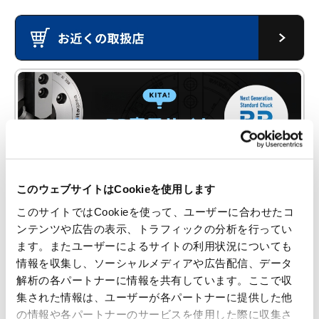
このウェブサイトはCookieを使用します
このサイトではCookieを使って、ユーザーに合わせたコ
ンテンツや広告の表示、トラフィックの分析を行ってい
ます。またユーザーによるサイトの利用状況についても
情報を収集し、ソーシャルメディアや広告配信、データ
解析の各パートナーに情報を共有しています。ここで収
集された情報は、ユーザーが各パートナーに提供した他
の情報や各パートナーのサービスを使用した際に収集さ