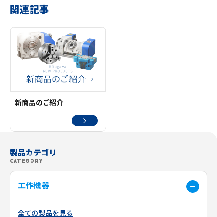
関連記事
新商品のご紹介
製品カテゴリ
CATEGORY
工作機器
全ての製品を見る