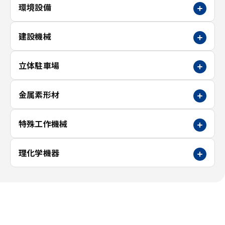
環境設備
建設機械
立体駐車場
金属素形材
特殊工作機械
理化学機器