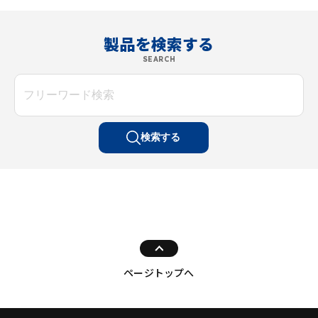
製品を検索する
SEARCH
検索する
ページトップへ