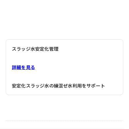
スラッジ水安定化管理
詳細を見る
安定化スラッジ水の練混ぜ水利用をサポート