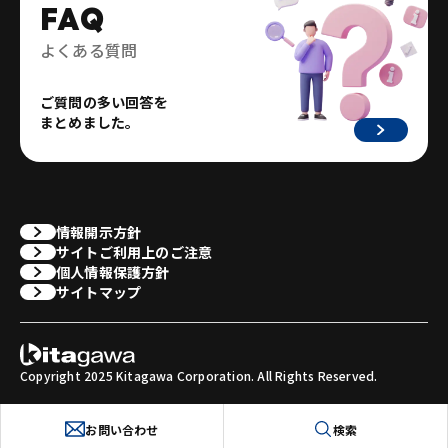
FAQ
よくある質問
ご質問の多い回答を
まとめました。
情報開示方針
サイトご利用上のご注意
個人情報保護方針
サイトマップ
Copyright 2025 Kitagawa Corporation. All Rights Reserved.
お問い合わせ
検索