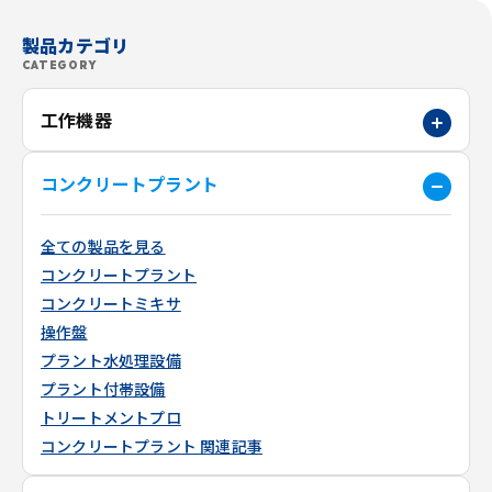
製品カテゴリ
CATEGORY
工作機器
コンクリートプラント
全ての製品を見る
コンクリートプラント
コンクリートミキサ
操作盤
プラント水処理設備
プラント付帯設備
トリートメントプロ
コンクリートプラント 関連記事