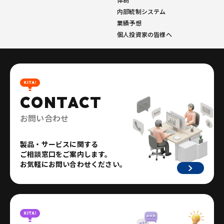
内部統制システム
業績予想
個人投資家の皆様へ
CONTACT
お問い合わせ
製品・サービスに関する
ご相談窓口をご案内します。
お気軽にお問い合わせください。