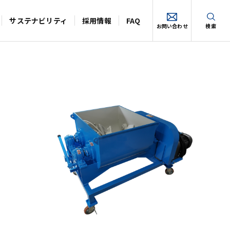
サステナビリティ
採用情報
FAQ
お問い合わせ
検索