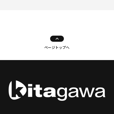
ページトップへ