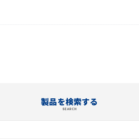
製品を検索する
SEARCH