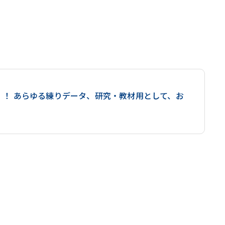
！ あらゆる練りデータ、研究・教材用として、お