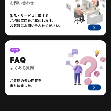
お問い合わせ
製品・サービスに関する
ご相談窓口をご案内します。
お気軽にお問い合わせください。
FAQ
よくある質問
ご質問の多い回答を
まとめました。