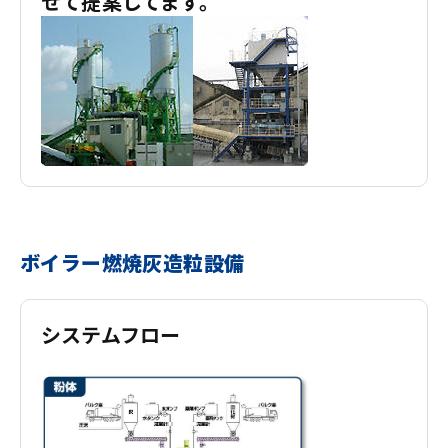
せて提案してます。
ボイラー燃焼灰造粒設備
システムフロー