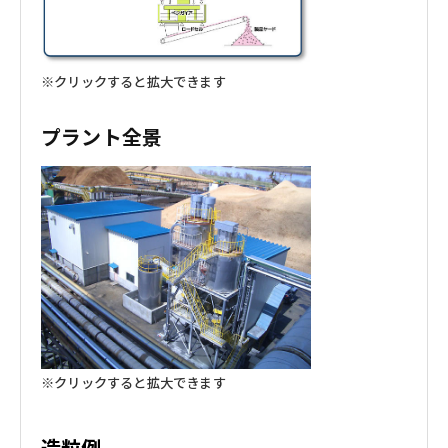
※クリックすると拡大できます
プラント全景
※クリックすると拡大できます
造粒例