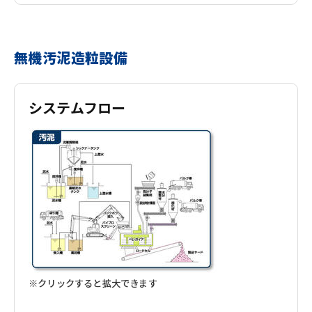
無機汚泥造粒設備
システムフロー
※クリックすると拡大できます