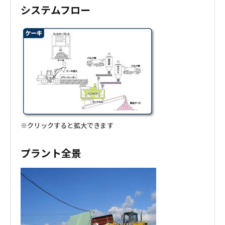
システムフロー
※クリックすると拡大できます
プラント全景