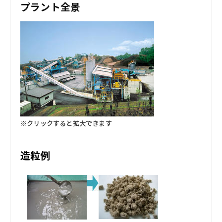
プラント全景
※クリックすると拡大できます
造粒例