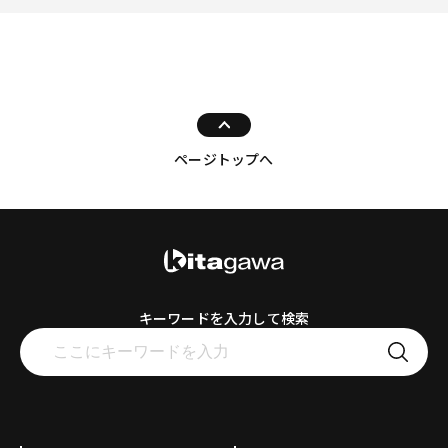
ページトップへ
キーワードを入力して検索