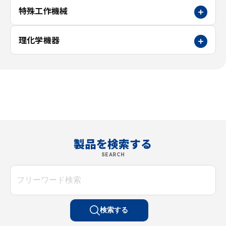
特殊工作機械
理化学機器
製品を検索する
SEARCH
検索する