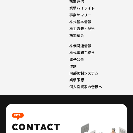
株主通信
業績ハイライト
事業サマリー
株式基本情報
株主還元・配当
株主総会
株価関連情報
株式事務手続き
電子公告
体制
内部統制システム
業績予想
個人投資家の皆様へ
CONTACT