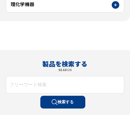
理化学機器
製品を検索する
SEARCH
検索する