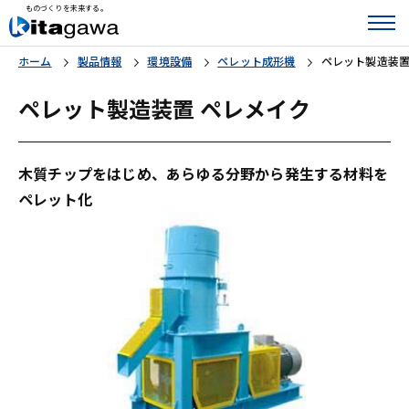
ものづくりを未来する。
ホーム
製品情報
環境設備
ペレット成形機
ペレット製造装置
ペレット製造装置 ペレメイク
木質チップをはじめ、あらゆる分野から発生する材料を
ペレット化