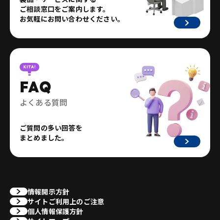
ご相談窓口をご案内します。
お気軽にお問い合わせください。
FAQ
よくある質問
ご質問の多い回答を
まとめました。
情報開示方針
サイトご利用上のご注意
個人情報保護方針