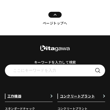
ページトップへ
キーワードを入力して検索
工作機器
コンクリートプラント
スタンダードチャック
コンクリートプラント