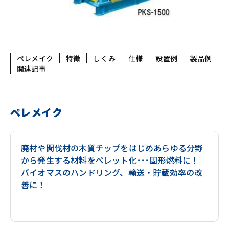
ペレメイク
特徴
しくみ
仕様
設置例
製品例
関連記事
ペレメイク
廃材や間伐材の木質チップをはじめあらゆる分野
から発生する材料をペレット化･･･固形燃料に！
バイオマスのハンドリング、輸送・貯蔵効率の改
善に！