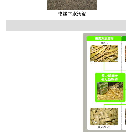
乾燥下水汚泥