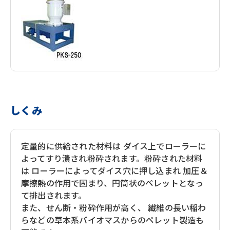
しくみ
定量的に供給された材料は ダイス上でローラーに
よってすり潰され粉砕されます。粉砕された材料
は ローラーによってダイス穴に押し込まれ 加圧＆
摩擦熱の作用で固まり、円筒状のペレットとなっ
て排出されます。
また、せん断・粉砕作用が高く、 繊維の長い稲わ
らなどの草本系バイオマスからのペレット製造も