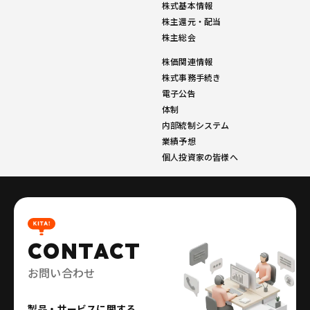
株式基本情報
株主還元・配当
株主総会
株価関連情報
株式事務手続き
電子公告
体制
内部統制システム
業績予想
個人投資家の皆様へ
CONTACT
お問い合わせ
製品・サービスに関する