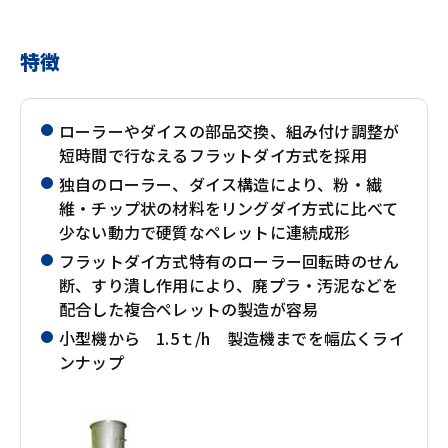
特徴
ローラーやダイスの部品交換、組み付け調整が
短時間で行なえるフラットダイ方式を採用
独自のローラー、ダイス構造により、粉・繊
維・チップ状の材料をリングダイ方式に比べて
少ない動力で硬質なペレットに連続成形
フラットダイ方式特有のローラー回転時のせん
断、すり潰し作用により、廃プラ・汚泥などを
配合した複合ペレットの製造が容易
小型機から 1.5ｔ/h 製造機までを幅広くライ
ンナップ