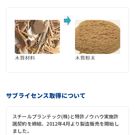
サブライセンス取得について
スチールプランテック(株)と特許ノウハウ実施許
諾契約を締結、2012年4月より製造販売を開始し
ました。