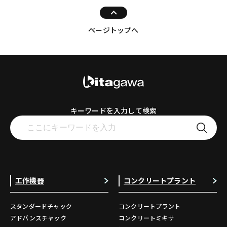
ページトップへ
キーワードを入力して検索
工作機器
コンクリートプラント
スタンダードチャック
コンクリートプラント
アドバンスチャック
コンクリートミキサ