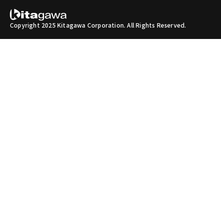
Copyright 2025 Kitagawa Corporation. All Rights Reserved.