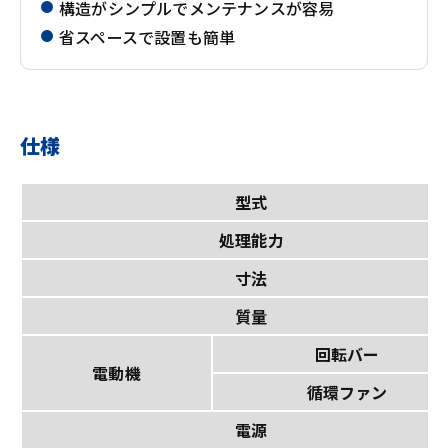
構造がシンプルでメンテナンスが容易
省スペースで設置も簡単
仕様
型式
処理能力
寸法
質量
回転バー
電動機
循環ファン
電源