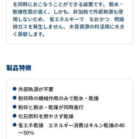
を同時におこなうことができる装置です。 脱水・
乾燥性能が高く、しかも、非加熱で外部熱源も使
用しないため、 省エネルギーで なおかつ 燃焼
排ガスを発生しません。 木質資源の利活用に大き
く貢献します。
製品特徴
外部熱源が不要
粉砕時の機械作用のみで脱水・乾燥
粉砕と脱水・乾燥が同時進行
化石燃料を燃やさず乾燥
省エネ乾燥 エネルギー消費はキルン乾燥の40
～50％