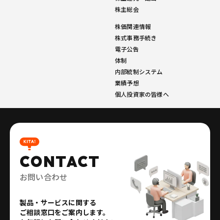
株主総会
株価関連情報
株式事務手続き
電子公告
体制
内部統制システム
業績予想
個人投資家の皆様へ
CONTACT
お問い合わせ
製品・サービスに関する
ご相談窓口をご案内します。