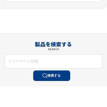
製品を検索する
SEARCH
検索する