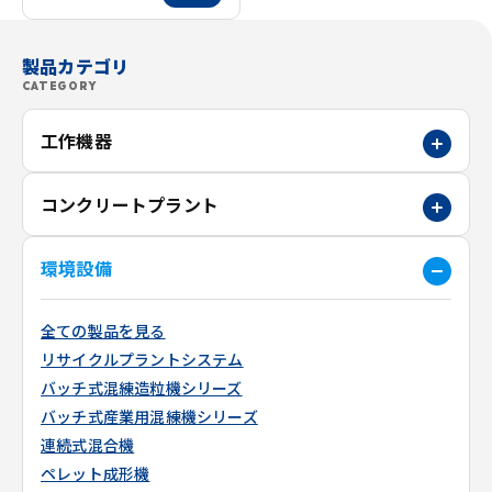
製品カテゴリ
CATEGORY
工作機器
コンクリートプラント
環境設備
全ての製品を見る
リサイクルプラントシステム
バッチ式混練造粒機シリーズ
バッチ式産業用混練機シリーズ
連続式混合機
ペレット成形機