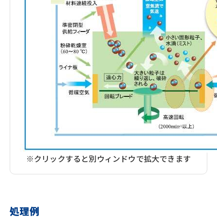
※クリックすると別ウィンドウで拡大できます
処理例