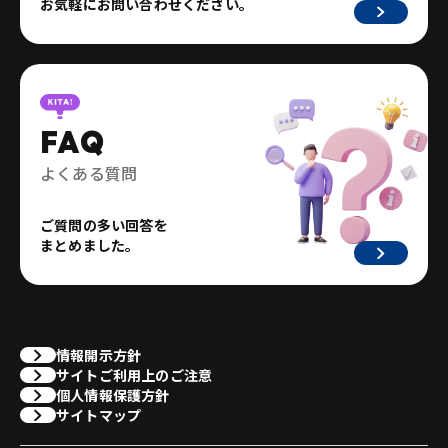
お気軽にお問い合わせください。
FAQ
よくある質問
ご質問の多い回答を
まとめました。
情報開示方針
サイトご利用上のご注意
個人情報保護方針
サイトマップ