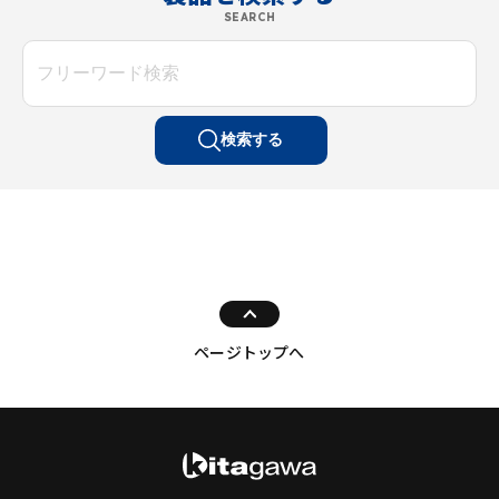
SEARCH
検索する
ページトップへ