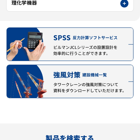
理化学機器
製品を検索する