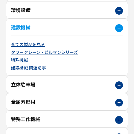
環境設備
建設機械
全ての製品を見る
タワークレーン - ビルマンシリーズ
特殊機械
建設機械 関連記事
立体駐車場
金属素形材
特殊工作機械