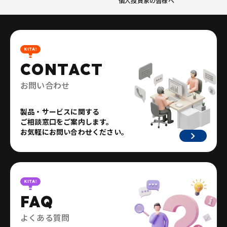
個人投資家の皆様へ
CONTACT
お問い合わせ
製品・サービスに関する
ご相談窓口をご案内します。
お気軽にお問い合わせください。
FAQ
よくある質問