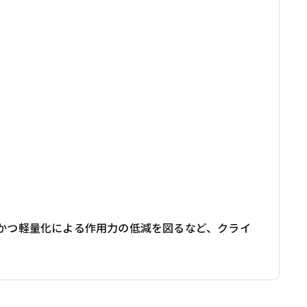
かつ軽量化による作用力の低減を図るなど、クライ
。