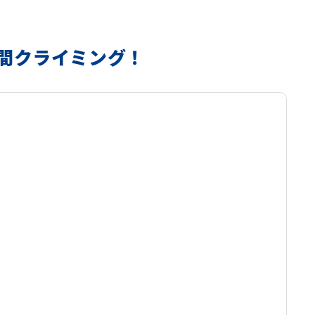
間クライミング！