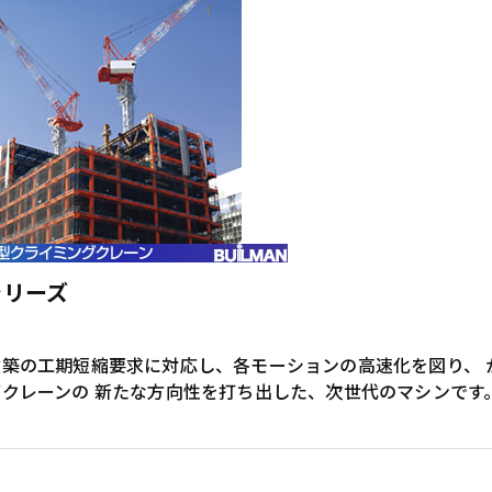
シリーズ
建築の工期短縮要求に対応し、各モーションの高速化を図り、 
グクレーンの 新たな方向性を打ち出した、次世代のマシンです