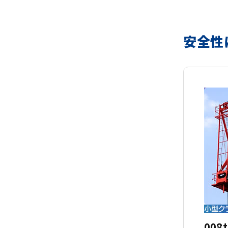
安全性
008