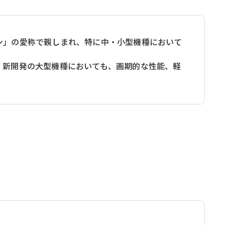
ン」の愛称で親しまれ、特に中・小型機種において
、新開発の大型機種においても、画期的な性能、軽