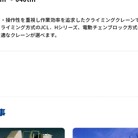
性・操作性を重視し作業効率を追求したクライミングクレーン
ライミング方式のJCL．Hシリーズ、電動チェンブロック方式
最適なクレーンが選べます。
事