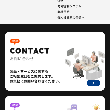
体制
内部統制システム
業績予想
個人投資家の皆様へ
CONTACT
お問い合わせ
製品・サービスに関する
ご相談窓口をご案内します。
お気軽にお問い合わせください。