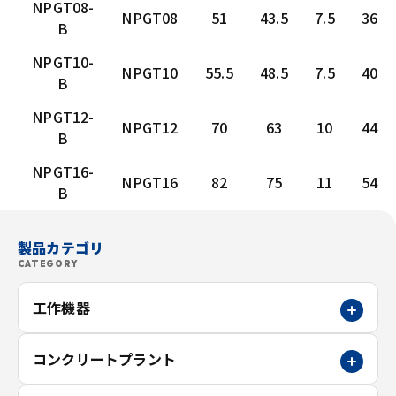
NPGT08-
NPGT08
51
43.5
7.5
36
B
NPGT10-
NPGT10
55.5
48.5
7.5
40
B
NPGT12-
NPGT12
70
63
10
44
B
NPGT16-
NPGT16
82
75
11
54
B
製品カテゴリ
CATEGORY
工作機器
コンクリートプラント