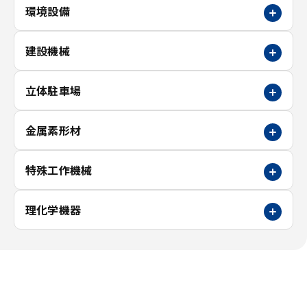
環境設備
建設機械
立体駐車場
金属素形材
特殊工作機械
理化学機器