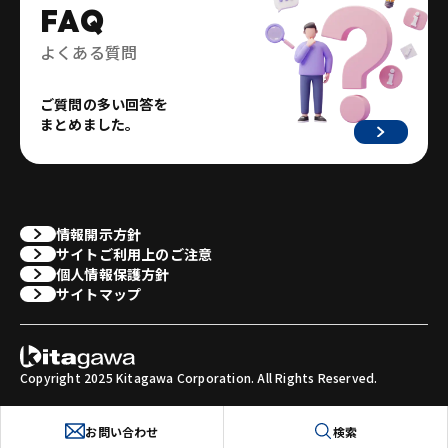
FAQ
よくある質問
ご質問の多い回答を
まとめました。
情報開示方針
サイトご利用上のご注意
個人情報保護方針
サイトマップ
Copyright 2025 Kitagawa Corporation. All Rights Reserved.
お問い合わせ
検索