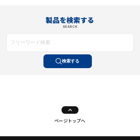
製品を検索する
SEARCH
検索する
ページトップへ