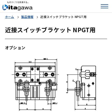
ものづくりを未来する。
ホーム
製品情報
近接スイッチブラケット NPGT用
近接スイッチブラケット NPGT用
オプション